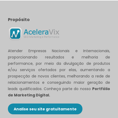
Propósito
Atender Empresas Nacionais e Internacionais,
proporcionando resultados e melhoria de
performance, por meio da divulgação de produtos
e/ou serviços ofertados por elas, aumentando a
prospecção de novos clientes, melhorando a rede de
relacionamentos e conseguindo maior geração de
leads qualificados. Conheça parte do nosso
Portfólio
de Marketing Digital.
Analise seu site gratuitamente