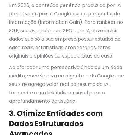
Em 2026, o conteúdo genérico produzido por IA
perde valor, pois o Google busca por ganho de
informação (Information Gain). Para rankear no
SGE, sua estratégia de SEO com IA deve incluir
dados que só a sua empresa possui: estudos de
caso reais, estatísticas proprietárias, fotos
originais e opiniões de especialistas da casa.
Ao oferecer uma perspectiva única ou um dado
inédito, você sinaliza ao algoritmo do Google que
seu site agrega valor real ao resumo da IA,
tornando-o um link indispensável para o
aprofundamento do usuário.
3. Otimize Entidades com
Dados Estruturados
Avançados