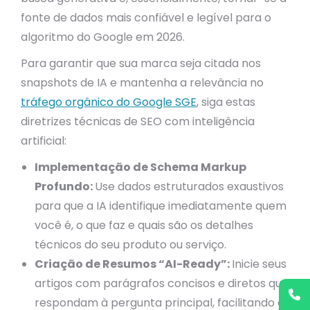
fonte de dados mais confiável e legível para o
algoritmo do Google em 2026.
Para garantir que sua marca seja citada nos
snapshots de IA e mantenha a relevância no
tráfego orgânico do Google SGE
, siga estas
diretrizes técnicas de SEO com inteligência
artificial:
Implementação de Schema Markup
Profundo:
Use dados estruturados exaustivos
para que a IA identifique imediatamente quem
você é, o que faz e quais são os detalhes
técnicos do seu produto ou serviço.
Criação de Resumos “AI-Ready”:
Inicie seus
artigos com parágrafos concisos e diretos que
respondam à pergunta principal, facilitando a