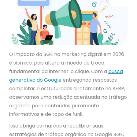
O impacto da SGE no marketing digital em 2026
é sísmico, pois altera a moeda de troca
fundamental da internet: o clique. Com a
busca
generativa do Google
entregando respostas
completas e estruturadas diretamente na SERP,
observamos uma redução acentuada no tráfego
orgânico para conteúdos puramente
informativos e de topo de funil.
Isso obriga as marcas a recalibrar suas
estratégias de tráfego orgânico no Google SGE,