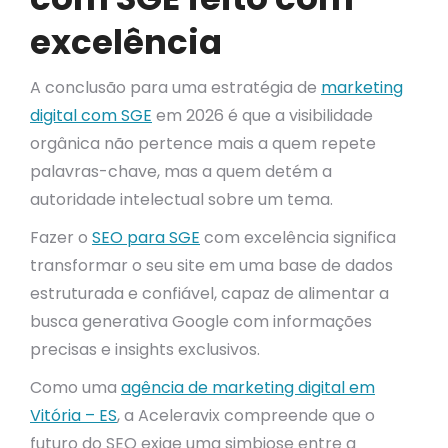
excelência
A conclusão para uma estratégia de
marketing
digital com SGE
em 2026 é que a visibilidade
orgânica não pertence mais a quem repete
palavras-chave, mas a quem detém a
autoridade intelectual sobre um tema.
Fazer o
SEO para SGE
com excelência significa
transformar o seu site em uma base de dados
estruturada e confiável, capaz de alimentar a
busca generativa Google com informações
precisas e insights exclusivos.
Como uma
agência de marketing digital em
Vitória – ES
, a Aceleravix compreende que o
futuro do SEO exige uma simbiose entre a