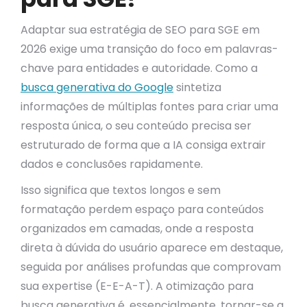
Adaptar sua estratégia de SEO para SGE em
2026 exige uma transição do foco em palavras-
chave para entidades e autoridade. Como a
busca generativa do Google
sintetiza
informações de múltiplas fontes para criar uma
resposta única, o seu conteúdo precisa ser
estruturado de forma que a IA consiga extrair
dados e conclusões rapidamente.
Isso significa que textos longos e sem
formatação perdem espaço para conteúdos
organizados em camadas, onde a resposta
direta à dúvida do usuário aparece em destaque,
seguida por análises profundas que comprovam
sua expertise (E-E-A-T). A otimização para
busca generativa é, essencialmente, tornar-se a