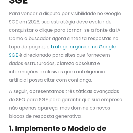
SGE
Para vencer a disputa por visibilidade no Google
SGE em 2026, sua estratégia deve evoluir de
conquistar o clique para tornar-se a fonte da IA.
Como o buscador agora sintetiza respostas no
topo da página, o
tráfego orgânico no Google
SGE
é direcionado para sites que fornecem
dados estruturados, clareza absoluta e
informações exclusivas que a inteligência
artificial possa citar com confiança.
A seguir, apresentamos três táticas avançadas
de SEO para SGE para garantir que sua empresa
não apenas apareça, mas domine os novos
blocos de resposta generativa.
1. Implemente o Modelo de