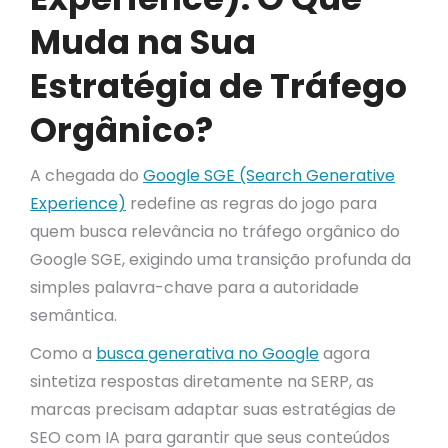
Muda na Sua
Estratégia de Tráfego
Orgânico?
A chegada do
Google SGE (Search Generative
Experience)
redefine as regras do jogo para
quem busca relevância no tráfego orgânico do
Google SGE, exigindo uma transição profunda da
simples palavra-chave para a autoridade
semântica.
Como a
busca generativa no Google
agora
sintetiza respostas diretamente na SERP, as
marcas precisam adaptar suas estratégias de
SEO com IA para garantir que seus conteúdos