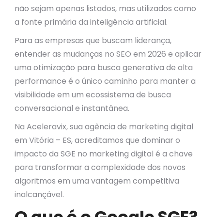
não sejam apenas listados, mas utilizados como
a fonte primária da inteligência artificial.
Para as empresas que buscam liderança,
entender as mudanças no SEO em 2026 e aplicar
uma otimização para busca generativa de alta
performance é o único caminho para manter a
visibilidade em um ecossistema de busca
conversacional e instantânea.
Na Aceleravix, sua agência de marketing digital
em Vitória – ES, acreditamos que dominar o
impacto da SGE no marketing digital é a chave
para transformar a complexidade dos novos
algoritmos em uma vantagem competitiva
inalcançável.