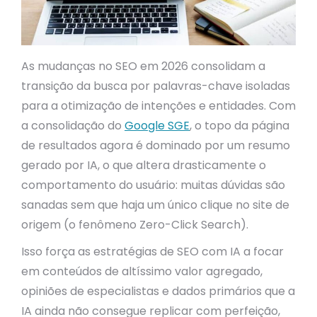
As mudanças no SEO em 2026 consolidam a
transição da busca por palavras-chave isoladas
para a otimização de intenções e entidades. Com
a consolidação do
Google SGE
, o topo da página
de resultados agora é dominado por um resumo
gerado por IA, o que altera drasticamente o
comportamento do usuário: muitas dúvidas são
sanadas sem que haja um único clique no site de
origem (o fenômeno Zero-Click Search).
Isso força as estratégias de SEO com IA a focar
em conteúdos de altíssimo valor agregado,
opiniões de especialistas e dados primários que a
IA ainda não consegue replicar com perfeição,