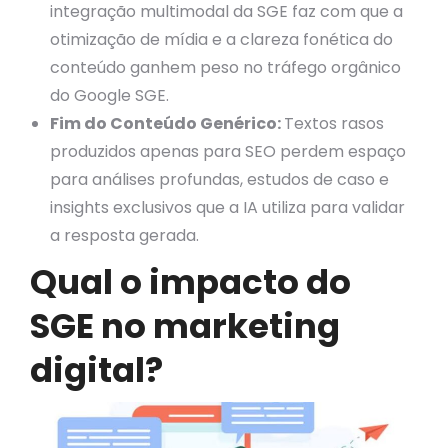
integração multimodal da SGE faz com que a
otimização de mídia e a clareza fonética do
conteúdo ganhem peso no tráfego orgânico
do Google SGE.
Fim do Conteúdo Genérico:
Textos rasos
produzidos apenas para SEO perdem espaço
para análises profundas, estudos de caso e
insights exclusivos que a IA utiliza para validar
a resposta gerada.
Qual o impacto do
SGE no marketing
digital?