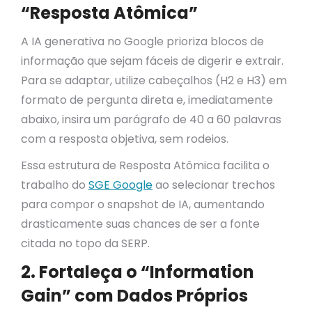
“Resposta Atômica”
A IA generativa no Google prioriza blocos de
informação que sejam fáceis de digerir e extrair.
Para se adaptar, utilize cabeçalhos (H2 e H3) em
formato de pergunta direta e, imediatamente
abaixo, insira um parágrafo de 40 a 60 palavras
com a resposta objetiva, sem rodeios.
Essa estrutura de Resposta Atômica facilita o
trabalho do
SGE Google
ao selecionar trechos
para compor o snapshot de IA, aumentando
drasticamente suas chances de ser a fonte
citada no topo da SERP.
2. Fortaleça o “Information
Gain” com Dados Próprios