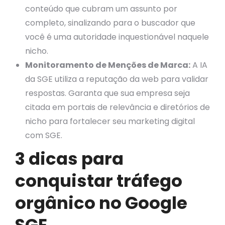
conteúdo que cubram um assunto por
completo, sinalizando para o buscador que
você é uma autoridade inquestionável naquele
nicho.
Monitoramento de Menções de Marca:
A IA
da SGE utiliza a reputação da web para validar
respostas. Garanta que sua empresa seja
citada em portais de relevância e diretórios de
nicho para fortalecer seu marketing digital
com SGE.
3 dicas para
conquistar tráfego
orgânico no Google