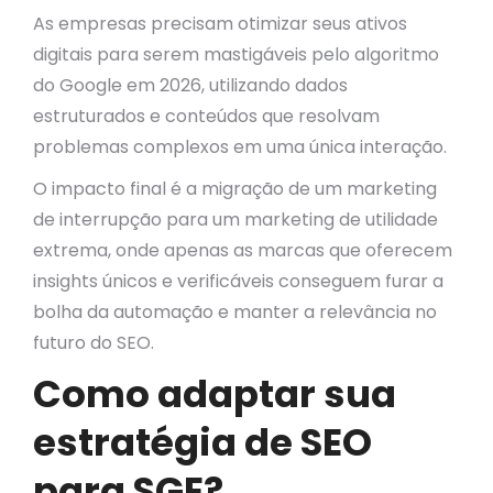
As empresas precisam otimizar seus ativos
digitais para serem mastigáveis pelo algoritmo
do Google em 2026, utilizando dados
estruturados e conteúdos que resolvam
problemas complexos em uma única interação.
O impacto final é a migração de um marketing
de interrupção para um marketing de utilidade
extrema, onde apenas as marcas que oferecem
insights únicos e verificáveis conseguem furar a
bolha da automação e manter a relevância no
futuro do SEO.
Como adaptar sua
estratégia de SEO
para SGE?