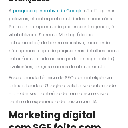
A
pesquisa generativa do Google
não lê apenas
palavras, ela interpreta entidades e conexões.
Para ser compreendido por essa inteligência, é
vital utilizar o Schema Markup (dados
estruturados) de forma exaustiva, marcando
não apenas o tipo de página, mas detalhes como
autor (conectado ao seu perfil de especialista),
avaliações, preços e áreas de atendimento.
Essa camada técnica de SEO com inteligência
artificial ajuda o Google a validar sua autoridade
e a exibir seu conteúdo de forma rica e visual
dentro da experiência de busca com IA.
Marketing digital
com SGE feito com