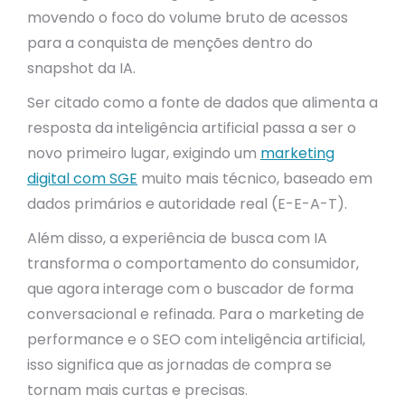
movendo o foco do volume bruto de acessos
para a conquista de menções dentro do
snapshot da IA.
Ser citado como a fonte de dados que alimenta a
resposta da inteligência artificial passa a ser o
novo primeiro lugar, exigindo um
marketing
digital com SGE
muito mais técnico, baseado em
dados primários e autoridade real (E-E-A-T).
Além disso, a experiência de busca com IA
transforma o comportamento do consumidor,
que agora interage com o buscador de forma
conversacional e refinada. Para o marketing de
performance e o SEO com inteligência artificial,
isso significa que as jornadas de compra se
tornam mais curtas e precisas.