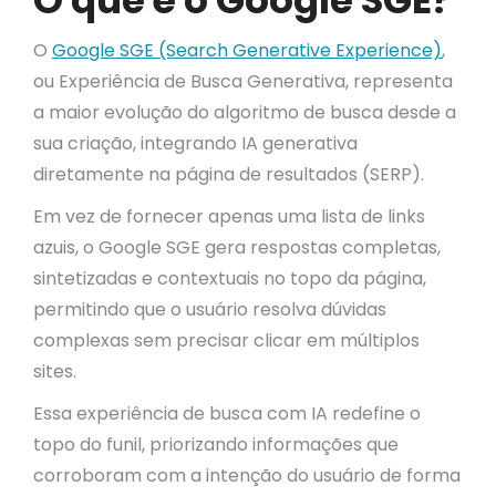
O que é o Google SGE?
O
Google SGE (Search Generative Experience)
,
ou Experiência de Busca Generativa, representa
a maior evolução do algoritmo de busca desde a
sua criação, integrando IA generativa
diretamente na página de resultados (SERP).
Em vez de fornecer apenas uma lista de links
azuis, o Google SGE gera respostas completas,
sintetizadas e contextuais no topo da página,
permitindo que o usuário resolva dúvidas
complexas sem precisar clicar em múltiplos
sites.
Essa experiência de busca com IA redefine o
topo do funil, priorizando informações que
corroboram com a intenção do usuário de forma