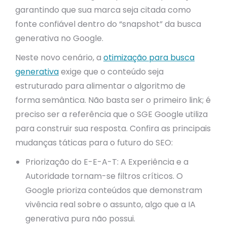
garantindo que sua marca seja citada como
fonte confiável dentro do “snapshot” da busca
generativa no Google.
Neste novo cenário, a
otimização para busca
generativa
exige que o conteúdo seja
estruturado para alimentar o algoritmo de
forma semântica. Não basta ser o primeiro link; é
preciso ser a referência que o SGE Google utiliza
para construir sua resposta. Confira as principais
mudanças táticas para o futuro do SEO:
Priorização do E-E-A-T: A Experiência e a
Autoridade tornam-se filtros críticos. O
Google prioriza conteúdos que demonstram
vivência real sobre o assunto, algo que a IA
generativa pura não possui.