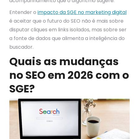
acompanhamento que o algoritmo sugere.
Entender o
impacto da SGE no marketing digital
é aceitar que o futuro do SEO não é mais sobre
disputar cliques em links isolados, mas sobre ser
a fonte de dados que alimenta a inteligência do
buscador.
Quais as mudanças
no SEO em 2026 com o
SGE?