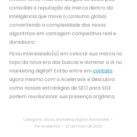
consolida a reputação da marca dentro da
inteligência que move o consumo global,
convertendo a complexidade dos novos
algoritmos em vantagem competitiva real e
duradoura.
Ficou interessado(a) em colocar sua marca no
topo da nova era das buscas e dominar a IA no
marketing digital? Então entre em
contato
agora mesmo com a Aceleravix e descubra
como nossas estratégias de SEO para SGE
podem revolucionar sua presença orgânica.
Categoria:
Dicas
,
Marketing Digital
,
Novidades
Por
AceleraVix
22 de maio de 2026