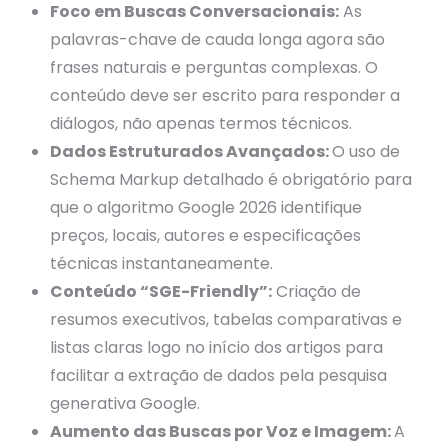
Foco em Buscas Conversacionais:
As
palavras-chave de cauda longa agora são
frases naturais e perguntas complexas. O
conteúdo deve ser escrito para responder a
diálogos, não apenas termos técnicos.
Dados Estruturados Avançados:
O uso de
Schema Markup detalhado é obrigatório para
que o algoritmo Google 2026 identifique
preços, locais, autores e especificações
técnicas instantaneamente.
Conteúdo “SGE-Friendly”:
Criação de
resumos executivos, tabelas comparativas e
listas claras logo no início dos artigos para
facilitar a extração de dados pela pesquisa
generativa Google.
Aumento das Buscas por Voz e Imagem:
A