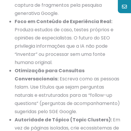
captura de fragmentos pela pesquisa
generativa Google.
Foco em Conteúdo de Experiência Real:
Produza estudos de caso, testes próprios e
opiniões de especialistas. O futuro do SEO
privilegia informações que a IA não pode
“inventar” ou processar sem uma fonte
humana original.
Otimização para Consultas
Conversacionais:
Escreva como as pessoas
falam. Use títulos que sejam perguntas
naturais e estruturados para as “follow-up
questions” (perguntas de acompanhamento)
sugeridas pelo SGE Google.
Autoridade de Tópico (Topic Clusters):
Em
vez de páginas isoladas, crie ecossistemas de