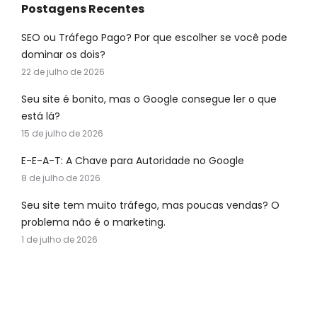
Postagens Recentes
SEO ou Tráfego Pago? Por que escolher se você pode
dominar os dois?
22 de julho de 2026
Seu site é bonito, mas o Google consegue ler o que
está lá?
15 de julho de 2026
E-E-A-T: A Chave para Autoridade no Google
8 de julho de 2026
Seu site tem muito tráfego, mas poucas vendas? O
problema não é o marketing.
1 de julho de 2026