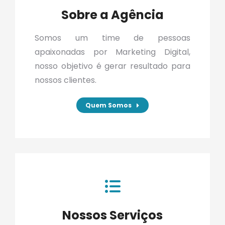
Sobre a Agência
Somos um time de pessoas
apaixonadas por Marketing Digital,
nosso objetivo é gerar resultado para
nossos clientes.
Quem Somos
Nossos Serviços