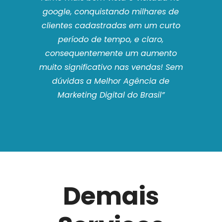
elhor
google, conquistando milhares de
l do
clientes cadastradas em um curto
período de tempo, e claro,
consequentemente um aumento
muito significativo nas vendas! Sem
dúvidas a Melhor Agência de
Marketing Digital do Brasil”
Demais