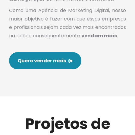
Como uma Agência de Marketing Digital, nosso
maior objetivo é fazer com que essas empresas
e profissionais sejam cada vez mais encontrados
na rede e consequentemente
vendam mais
.
Quero vender mais
Projetos de