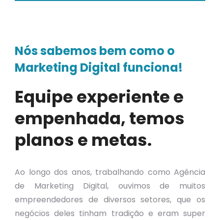
Nós sabemos bem como o
Marketing Digital funciona!
Equipe experiente e
empenhada, temos
planos e metas.
Ao longo dos anos, trabalhando como Agência
de Marketing Digital, ouvimos de muitos
empreendedores de diversos setores, que os
negócios deles tinham tradição e eram super