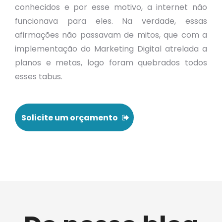
conhecidos e por esse motivo, a internet não
funcionava para eles. Na verdade, essas
afirmações não passavam de mitos, que com a
implementação do Marketing Digital atrelada a
planos e metas, logo foram quebrados todos
esses tabus.
Solicite um orçamento