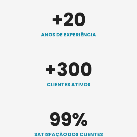
+
20
ANOS DE EXPERIÊNCIA
+
300
CLIENTES ATIVOS
99
%
SATISFAÇÃO DOS CLIENTES