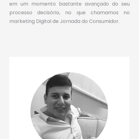
em um momento bastante avançado do seu
processo decisório, no que chamamos no
marketing Digital de Jornada do Consumidor.