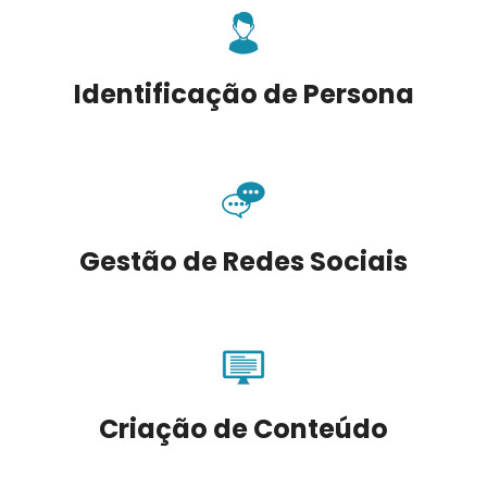
Identificação de Persona
Gestão de Redes Sociais
Criação de Conteúdo