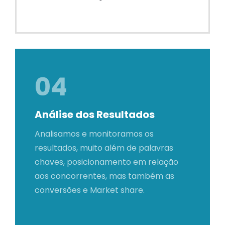
04
Análise dos Resultados
Analisamos e monitoramos os
resultados, muito além de palavras
chaves, posicionamento em relação
aos concorrentes, mas também as
conversões e Market share.