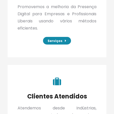
Promovemos a melhoria da Presença
Digital para Empresas e Profissionais
Liberais usando vários métodos
eficientes.
Serviços
Clientes Atendidos
Atendemos desde Indústrias,