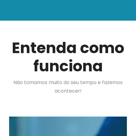
Entenda como
funciona
Não tomamos muito do seu tempo e fazemos
acontecer!