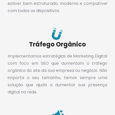
estiver bem estruturado, moderno e compatível
com todos os dispositivos.
Tráfego Orgânico
Implementamos estratégias de Marketing Digital
com foco em SEO que aumentam o tráfego
orgânico do site da sua empresa ou negócio. Não
importa o seu tamanho, temos sempre uma
solução que ajuda a aumentar sua presença
digital na rede.