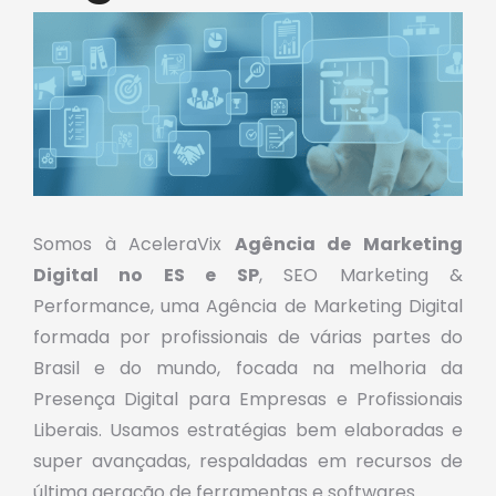
Somos à AceleraVix
Agência de Marketing
Digital no ES e SP
, SEO Marketing &
Performance, uma Agência de Marketing Digital
formada por profissionais de várias partes do
Brasil e do mundo, focada na melhoria da
Presença Digital para Empresas e Profissionais
Liberais. Usamos estratégias bem elaboradas e
super avançadas, respaldadas em recursos de
última geração de ferramentas e softwares.