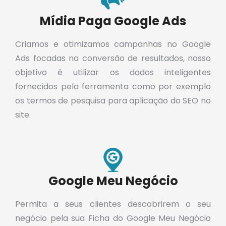
Mídia Paga Google Ads
Criamos e otimizamos campanhas no Google
Ads focadas na conversão de resultados, nosso
objetivo é utilizar os dados inteligentes
fornecidos pela ferramenta como por exemplo
os termos de pesquisa para aplicação do SEO no
site.
Google Meu Negócio
Permita a seus clientes descobrirem o seu
negócio pela sua Ficha do Google Meu Negócio