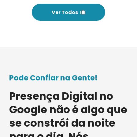
Ver Todos
Pode Confiar na Gente!
Presença Digital no
Google não é algo que
se constrói da noite
para o dia. Nós