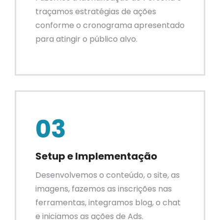
traçamos estratégias de ações
conforme o cronograma apresentado
para atingir o público alvo.
03
Setup e Implementação
Desenvolvemos o conteúdo, o site, as
imagens, fazemos as inscrições nas
ferramentas, integramos blog, o chat
e iniciamos as ações de Ads.