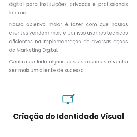
digital para instituições privadas e profissionais
liberais.
Nosso objetivo maior é fazer com que nossos
clientes vendam mais e por isso usamos técnicas
eficientes na implementação de diversas ações
de Marketing Digital.
Confira ao lado alguns desses recursos e venha
ser mais um cliente de sucesso.
Criação de Identidade Visual