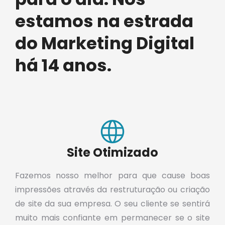
estamos na estrada
do Marketing Digital
há 14 anos.
Site Otimizado
Fazemos nosso melhor para que cause boas
impressões através da restruturação ou criação
de site da sua empresa. O seu cliente se sentirá
muito mais confiante em permanecer se o site