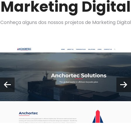
Marketing Digital
Conheça alguns dos nossos projetos de Marketing Digital