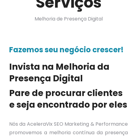
Serviços
Melhoria de Presença Digital
Fazemos seu negócio crescer!
Invista na Melhoria da
Presença Digital
Pare de procurar clientes
e seja encontrado por eles
Nós da AceleraVix SEO Marketing & Performance
promovemos a melhoria contínua da presença