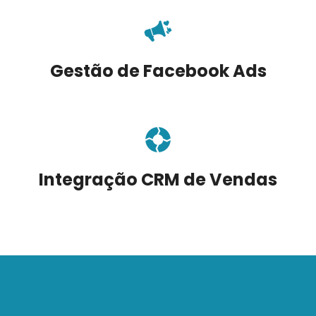
Gestão de Facebook Ads
Integração CRM de Vendas