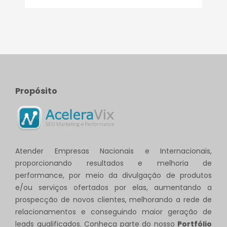
Propósito
Atender Empresas Nacionais e Internacionais,
proporcionando resultados e melhoria de
performance, por meio da divulgação de produtos
e/ou serviços ofertados por elas, aumentando a
prospecção de novos clientes, melhorando a rede de
relacionamentos e conseguindo maior geração de
leads qualificados. Conheça parte do nosso
Portfólio