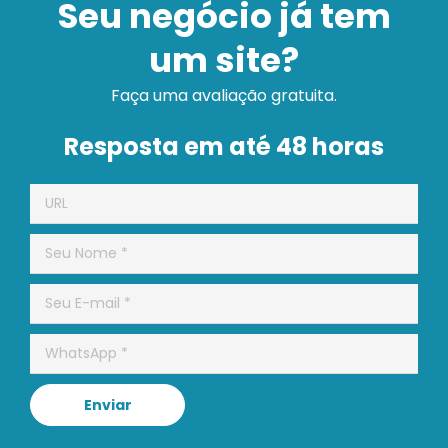
Seu negócio já tem
um site?
Faça uma avaliação gratuita.
Resposta em até 48 horas