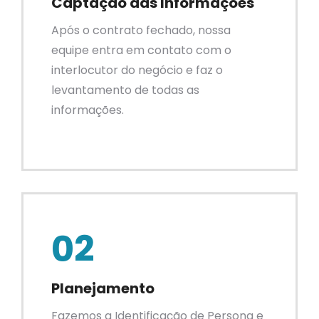
Captação das Informações
Após o contrato fechado, nossa
equipe entra em contato com o
interlocutor do negócio e faz o
levantamento de todas as
informações.
02
Planejamento
Fazemos a Identificação de Persona e