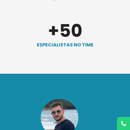
+
50
ESPECIALISTAS NO TIME