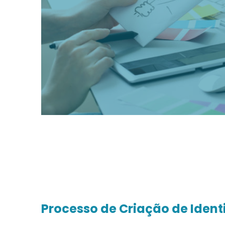
Processo de Criação de Ident