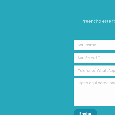
Preencha este f