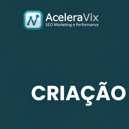
CRIAÇÃO 