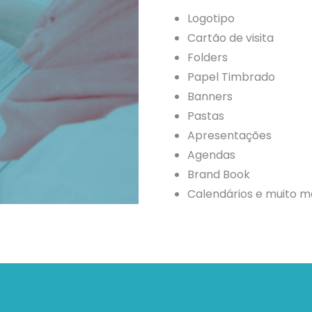
Logotipo
Cartão de visita
Folders
Papel Timbrado
Banners
Pastas
Apresentações
Agendas
Brand Book
Calendários e muito m