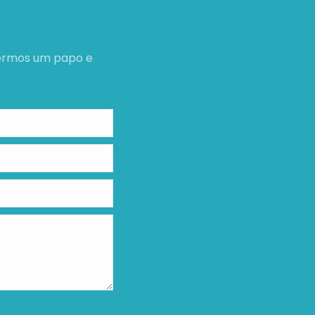
termos um papo e