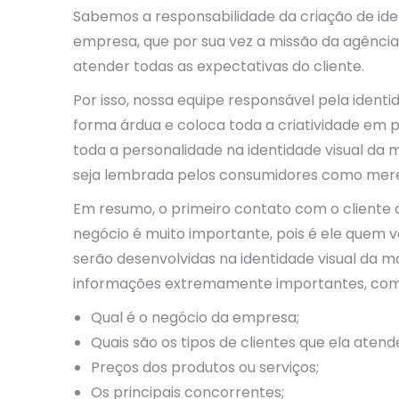
Sabemos a responsabilidade da criação de ide
empresa, que por sua vez a missão da agência 
atender todas as expectativas do cliente.
Por isso, nossa equipe responsável pela identid
forma árdua e coloca toda a criatividade em 
toda a personalidade na identidade visual da
seja lembrada pelos consumidores como mer
Em resumo, o primeiro contato com o cliente
negócio é muito importante, pois é ele quem va
serão desenvolvidas na identidade visual da m
informações extremamente importantes, com
Qual é o negócio da empresa;
Quais são os tipos de clientes que ela atend
Preços dos produtos ou serviços;
Os principais concorrentes;