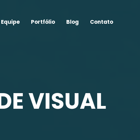
 Equipe
Portfólio
Blog
Contato
DE VISUAL