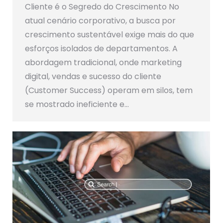
Cliente é o Segredo do Crescimento No
atual cenário corporativo, a busca por
crescimento sustentável exige mais do que
esforços isolados de departamentos. A
abordagem tradicional, onde marketing
digital, vendas e sucesso do cliente
(Customer Success) operam em silos, tem
se mostrado ineficiente e…