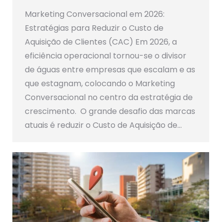
Marketing Conversacional em 2026:
Estratégias para Reduzir o Custo de
Aquisição de Clientes (CAC) Em 2026, a
eficiência operacional tornou-se o divisor
de águas entre empresas que escalam e as
que estagnam, colocando o Marketing
Conversacional no centro da estratégia de
crescimento. O grande desafio das marcas
atuais é reduzir o Custo de Aquisição de…