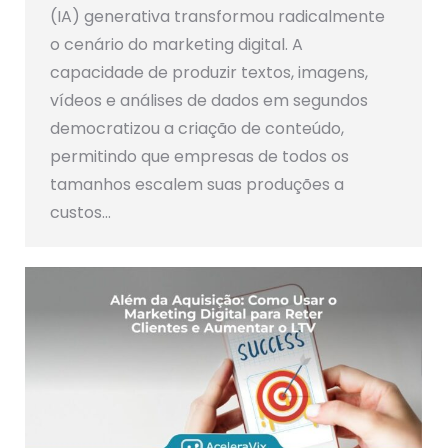
(IA) generativa transformou radicalmente
o cenário do marketing digital. A
capacidade de produzir textos, imagens,
vídeos e análises de dados em segundos
democratizou a criação de conteúdo,
permitindo que empresas de todos os
tamanhos escalem suas produções a
custos…