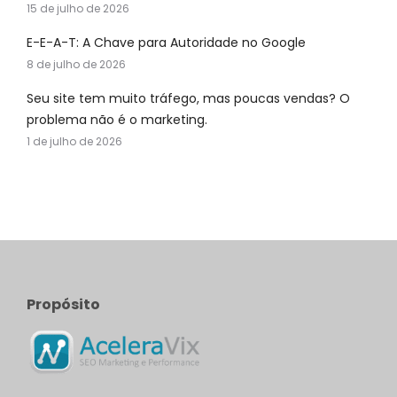
15 de julho de 2026
E-E-A-T: A Chave para Autoridade no Google
8 de julho de 2026
Seu site tem muito tráfego, mas poucas vendas? O
problema não é o marketing.
1 de julho de 2026
Propósito