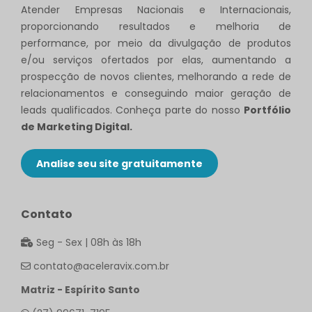
Atender Empresas Nacionais e Internacionais,
proporcionando resultados e melhoria de
performance, por meio da divulgação de produtos
e/ou serviços ofertados por elas, aumentando a
prospecção de novos clientes, melhorando a rede de
relacionamentos e conseguindo maior geração de
leads qualificados. Conheça parte do nosso
Portfólio
de Marketing Digital.
Analise seu site gratuitamente
Contato
Seg - Sex | 08h às 18h
contato@aceleravix.com.br
Matriz - Espírito Santo