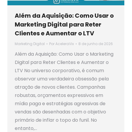
Além da Aquisição: Como Usar o
Marketing Digital para Reter
Clientes e Aumentar o LTV
Marketing Digital
Por
AceleraVix
8 de junho de 2026
Além da Aquisição: Como Usar o Marketing
Digital para Reter Clientes e Aumentar o
LTV No universo corporativo, é comum
observar uma verdadeira obsessão pela
atração de novos clientes. Campanhas
robustas, orçamentos expressivos em
mídia paga e estratégias agressivas de
vendas são desenhadas com o objetivo
primário de inflar o topo do funil. No
entanto,…