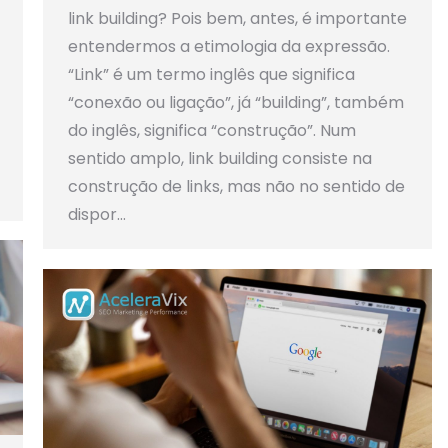
link building? Pois bem, antes, é importante
entendermos a etimologia da expressão.
“Link” é um termo inglês que significa
“conexão ou ligação”, já “building”, também
do inglês, significa “construção”. Num
sentido amplo, link building consiste na
construção de links, mas não no sentido de
dispor…