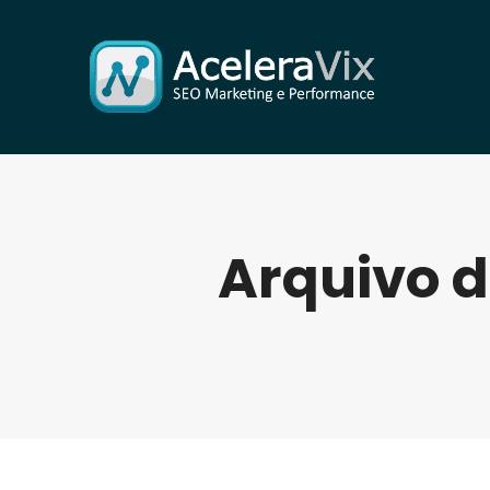
Arquivo d