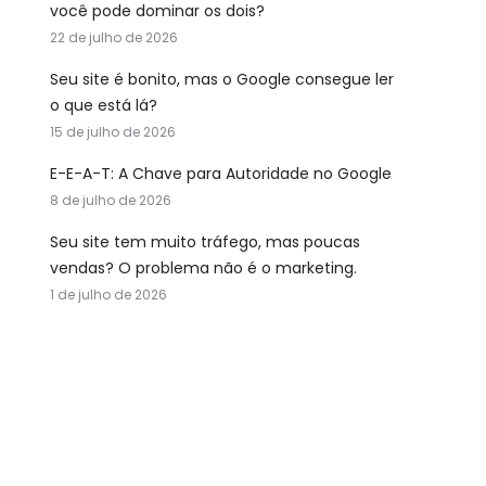
você pode dominar os dois?
22 de julho de 2026
Seu site é bonito, mas o Google consegue ler
o que está lá?
15 de julho de 2026
E-E-A-T: A Chave para Autoridade no Google
8 de julho de 2026
Seu site tem muito tráfego, mas poucas
vendas? O problema não é o marketing.
1 de julho de 2026