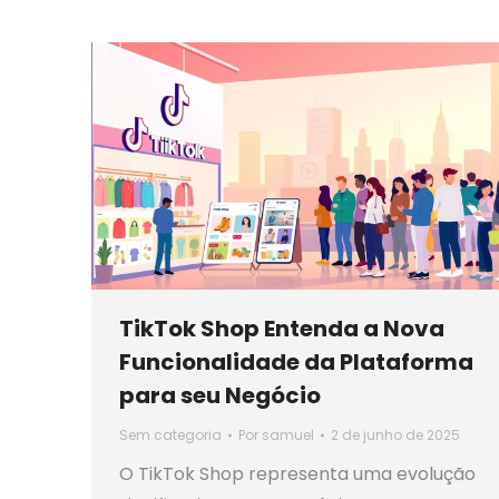
TikTok Shop Entenda a Nova
Funcionalidade da Plataforma
para seu Negócio
Sem categoria
Por
samuel
2 de junho de 2025
O TikTok Shop representa uma evolução