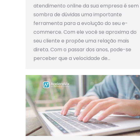
atendimento online da sua empresa é sem
sombra de dúvidas uma importante
ferramenta para a evolução do seu e-
commerce. Com ele você se aproxima do
seu cliente e propõe uma relação mais
direta. Com o passar dos anos, pode-se
perceber que a velocidade de…