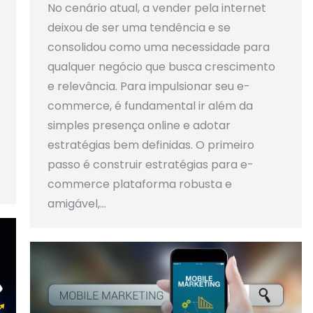
No cenário atual, a vender pela internet
deixou de ser uma tendência e se
consolidou como uma necessidade para
qualquer negócio que busca crescimento
e relevância. Para impulsionar seu e-
commerce, é fundamental ir além da
simples presença online e adotar
estratégias bem definidas. O primeiro
passo é construir estratégias para e-
commerce plataforma robusta e
amigável,…