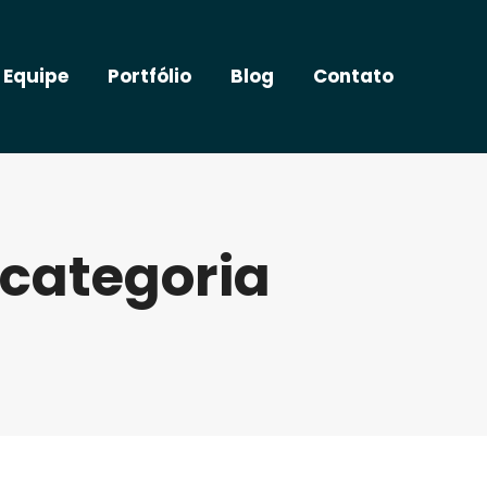
 Equipe
Portfólio
Blog
Contato
categoria