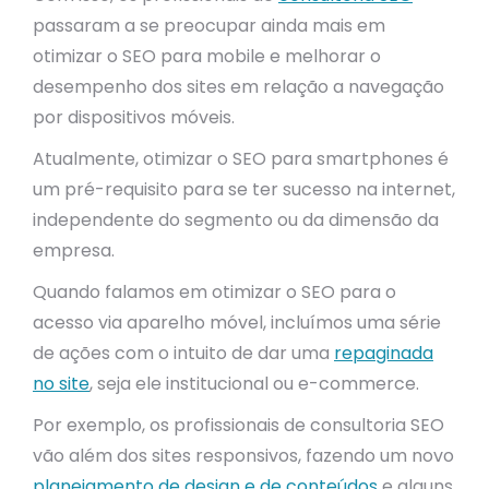
passaram a se preocupar ainda mais em
otimizar o SEO para mobile e melhorar o
desempenho dos sites em relação a navegação
por dispositivos móveis.
Atualmente, otimizar o SEO para smartphones é
um pré-requisito para se ter sucesso na internet,
independente do segmento ou da dimensão da
empresa.
Quando falamos em otimizar o SEO para o
acesso via aparelho móvel, incluímos uma série
de ações com o intuito de dar uma
repaginada
no site
, seja ele institucional ou e-commerce.
Por exemplo, os profissionais de consultoria SEO
vão além dos sites responsivos, fazendo um novo
planejamento de design e de conteúdos
e alguns