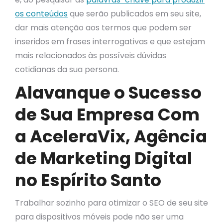
os conteúdos
que serão publicados em seu site,
dar mais atenção aos termos que podem ser
inseridos em frases interrogativas e que estejam
mais relacionados às possíveis dúvidas
cotidianas da sua persona.
Alavanque o Sucesso
de Sua Empresa Com
a AceleraVix, Agência
de Marketing Digital
no Espírito Santo
Trabalhar sozinho para otimizar o SEO de seu site
para dispositivos móveis pode não ser uma