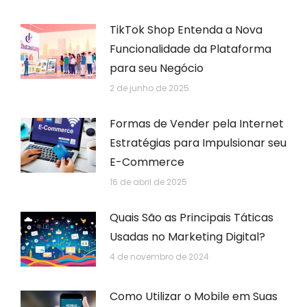
TikTok Shop Entenda a Nova
Funcionalidade da Plataforma
para seu Negócio
2 de junho de 2025
Formas de Vender pela Internet
Estratégias para Impulsionar seu
E-Commerce
16 de abril de 2025
Quais São as Principais Táticas
Usadas no Marketing Digital?
4 de novembro de 2024
Como Utilizar o Mobile em Suas