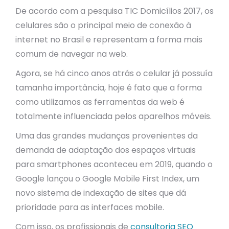
De acordo com a pesquisa TIC Domicílios 2017, os
celulares são o principal meio de conexão à
internet no Brasil e representam a forma mais
comum de navegar na web.
Agora, se há cinco anos atrás o celular já possuía
tamanha importância, hoje é fato que a forma
como utilizamos as ferramentas da web é
totalmente influenciada pelos aparelhos móveis.
Uma das grandes mudanças provenientes da
demanda de adaptação dos espaços virtuais
para smartphones aconteceu em 2019, quando o
Google lançou o Google Mobile First Index, um
novo sistema de indexação de sites que dá
prioridade para as interfaces mobile.
Com isso, os profissionais de
consultoria SEO