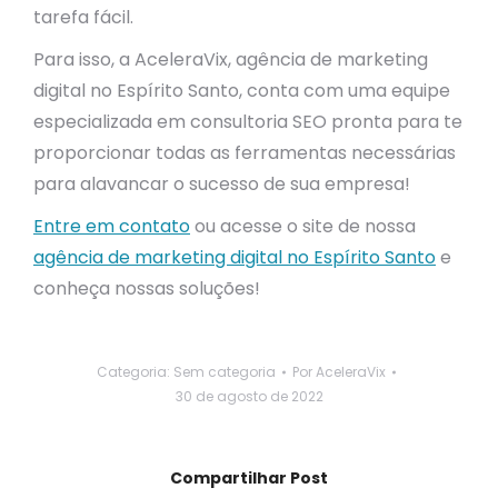
tarefa fácil.
Para isso, a AceleraVix, agência de marketing
digital no Espírito Santo, conta com uma equipe
especializada em consultoria SEO pronta para te
proporcionar todas as ferramentas necessárias
para alavancar o sucesso de sua empresa!
Entre em contato
ou acesse o site de nossa
agência de marketing digital no Espírito Santo
e
conheça nossas soluções!
Categoria:
Sem categoria
Por
AceleraVix
30 de agosto de 2022
Compartilhar Post