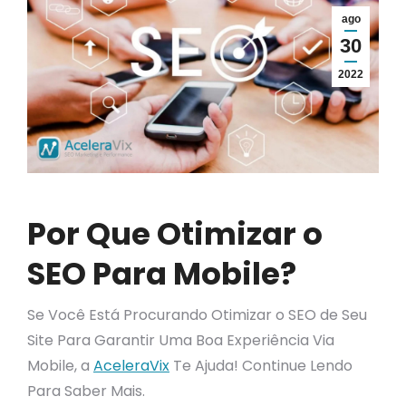
ago
30
2022
Por Que Otimizar o
SEO Para Mobile?
Se Você Está Procurando Otimizar o SEO de Seu
Site Para Garantir Uma Boa Experiência Via
Mobile, a
AceleraVix
Te Ajuda! Continue Lendo
Para Saber Mais.