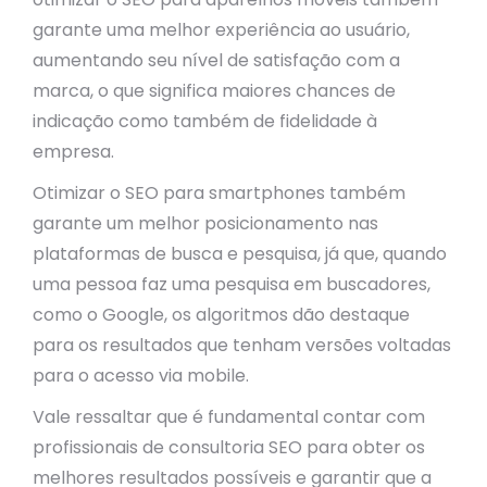
garante uma melhor experiência ao usuário,
aumentando seu nível de satisfação com a
marca, o que significa maiores chances de
indicação como também de fidelidade à
empresa.
Otimizar o SEO para smartphones também
garante um melhor posicionamento nas
plataformas de busca e pesquisa, já que, quando
uma pessoa faz uma pesquisa em buscadores,
como o Google, os algoritmos dão destaque
para os resultados que tenham versões voltadas
para o acesso via mobile.
Vale ressaltar que é fundamental contar com
profissionais de consultoria SEO para obter os
melhores resultados possíveis e garantir que a