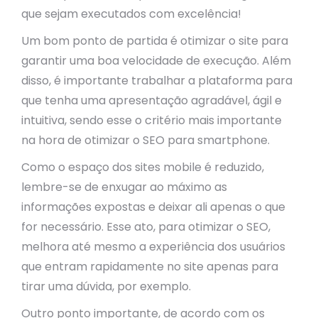
que sejam executados com excelência!
Um bom ponto de partida é otimizar o site para
garantir uma boa velocidade de execução. Além
disso, é importante trabalhar a plataforma para
que tenha uma apresentação agradável, ágil e
intuitiva, sendo esse o critério mais importante
na hora de otimizar o SEO para smartphone.
Como o espaço dos sites mobile é reduzido,
lembre-se de enxugar ao máximo as
informações expostas e deixar ali apenas o que
for necessário. Esse ato, para otimizar o SEO,
melhora até mesmo a experiência dos usuários
que entram rapidamente no site apenas para
tirar uma dúvida, por exemplo.
Outro ponto importante, de acordo com os