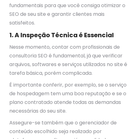
fundamentais para que você consiga otimizar o
SEO de seu site e garantir clientes mais
satisfeitos.
1. A Inspeção Técnica é Essencial
Nesse momento, contar com profissionais de
consultoria SEO é fundamental, já que verificar
arquivos, softwares e serviços utilizados no site é
tarefa básica, porém complicada.
É importante conferir, por exemplo, se o serviço
de hospedagem tem uma boa reputação e se o
plano contratado atende todas as demandas
necessárias do seu site.
Assegure-se também que o gerenciador de
conteúdo escolhido seja realizado por