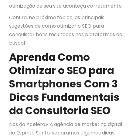
otimização de seu site aconteça corretamente.
Confira, no próximo tópico, as principais
sugestões de como otimizar o SEO para
conquistar bons resultados nas plataformas de
busca!
Aprenda Como
Otimizar o SEO para
Smartphones Com 3
Dicas Fundamentais
da Consultoria SEO
Nós da AceleraVix, agência de marketing digital
no Espírito Santo, separamos algumas dicas