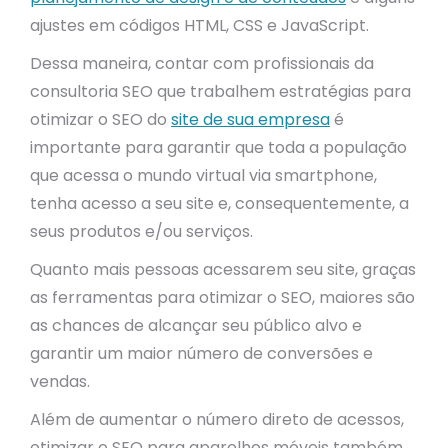
ajustes em códigos HTML, CSS e JavaScript.
Dessa maneira, contar com profissionais da
consultoria SEO que trabalhem estratégias para
otimizar o SEO do
site de sua empresa
é
importante para garantir que toda a população
que acessa o mundo virtual via smartphone,
tenha acesso a seu site e, consequentemente, a
seus produtos e/ou serviços.
Quanto mais pessoas acessarem seu site, graças
as ferramentas para otimizar o SEO, maiores são
as chances de alcançar seu público alvo e
garantir um maior número de conversões e
vendas.
Além de aumentar o número direto de acessos,
otimizar o SEO para aparelhos móveis também