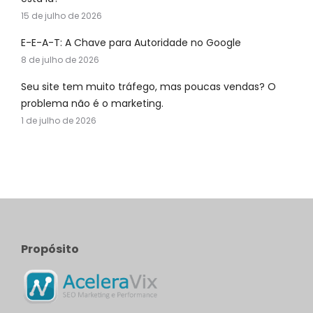
15 de julho de 2026
E-E-A-T: A Chave para Autoridade no Google
8 de julho de 2026
Seu site tem muito tráfego, mas poucas vendas? O
problema não é o marketing.
1 de julho de 2026
Propósito