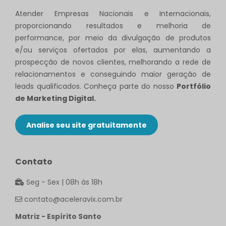
Atender Empresas Nacionais e Internacionais,
proporcionando resultados e melhoria de
performance, por meio da divulgação de produtos
e/ou serviços ofertados por elas, aumentando a
prospecção de novos clientes, melhorando a rede de
relacionamentos e conseguindo maior geração de
leads qualificados. Conheça parte do nosso
Portfólio
de Marketing Digital.
Analise seu site gratuitamente
Contato
Seg - Sex | 08h às 18h
contato@aceleravix.com.br
Matriz - Espírito Santo