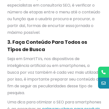
especialistas em consultoria SEO, é verificar o
número de etapas entre o menu até o conteúdo
ou função que o usuário procura e procurar, a
partir daí, formas de encurtar essa jornada o
máximo possível.
3. Faça Conteúdo Para Todos os
Tipos de Busca
Seja em SmartTVs, nos dispositivos de
inteligência artificial ou em smartphones, a
busca por voz também é cada vez mais utilizada,
por isso, é importante preparar seu conteúdo a
fim de seguir as peculiaridades desse tipo de
pesquisa.
Uma dica para otimizar o SEO para smartphones
é, ao pesquisar as
palavras-chave para produzir