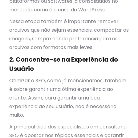
plataformas ou softwares já consolidados no
mercado, como é o caso do WordPress.
Nessa etapa também é importante remover
arquivos que não sejam essenciais, compactar as
imagens, sempre dando preferência para os
arquivos com formatos mais leves.
2. Concentre-se na Experiência do
Usuário
Otimizar o SEO, como já mencionamos, também
é sobre garantir uma ótima experiência ao
cliente. Assim, para garantir uma boa
experiência ao seu usuário, não é necessário
muito.
A principal dica dos especialistas em consultoria
SEO é apostar nos tópicos essenciais e garantir