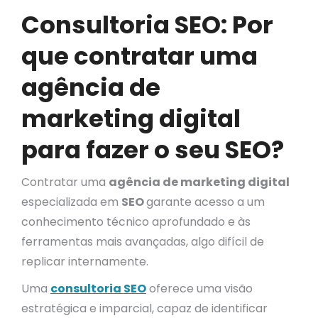
Consultoria SEO: Por
que contratar uma
agência de
marketing digital
para fazer o seu SEO?
Contratar uma
agência de marketing digital
especializada em
SEO
garante acesso a um
conhecimento técnico aprofundado e às
ferramentas mais avançadas, algo difícil de
replicar internamente.
Uma
consultoria SEO
oferece uma visão
estratégica e imparcial, capaz de identificar