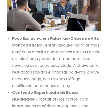
Foco Exclusivo em Palavras-Chave de Alta
Concorrência:
Tentar ranquear para termos
genéricos e muito competitivos em
SEO
desde
o início é uma perda de tempo para sites
novos ou com baixa autoridade. A chave para
resultados rápidos é priorizar palavras-chave
de cauda longa, que trazem tráfego
qualificado com menos esforço.
Conteúdo Superficial e de Baixa
Qualidade:
Produzir textos curtos, com
informações genéricas ou copiadas, não