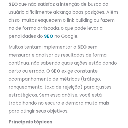
SEO
que não satisfaz a intenção de busca do
usuário dificilmente alcança boas posições. Além
disso, muitos esquecem o link building ou fazem-
no de forma arriscada, o que pode levar a
penalidades do
SEO
no Google.
Muitos tentam implementar o
SEO
sem
mensurar e analisar os resultados de forma
contínua, não sabendo quais ações estão dando
certo ou errado. O
SEO
exige constante
acompanhamento de métricas (tráfego,
ranqueamento, taxa de rejeição) para ajustes
estratégicos. Sem essa análise, você está
trabalhando no escuro e demora muito mais
para atingir seus objetivos.
Principais tópicos