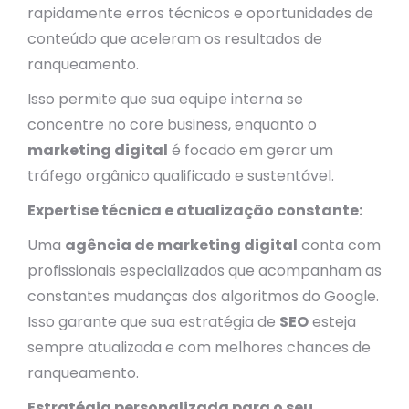
rapidamente erros técnicos e oportunidades de
conteúdo que aceleram os resultados de
ranqueamento.
Isso permite que sua equipe interna se
concentre no core business, enquanto o
marketing digital
é focado em gerar um
tráfego orgânico qualificado e sustentável.
Expertise técnica e atualização constante:
Uma
agência de marketing digital
conta com
profissionais especializados que acompanham as
constantes mudanças dos algoritmos do Google.
Isso garante que sua estratégia de
SEO
esteja
sempre atualizada e com melhores chances de
ranqueamento.
Estratégia personalizada para o seu