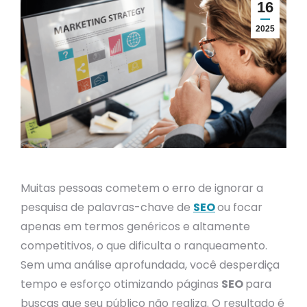
16
2025
Muitas pessoas cometem o erro de ignorar a
pesquisa de palavras-chave de
SEO
ou focar
apenas em termos genéricos e altamente
competitivos, o que dificulta o ranqueamento.
Sem uma análise aprofundada, você desperdiça
tempo e esforço otimizando páginas
SEO
para
buscas que seu público não realiza. O resultado é