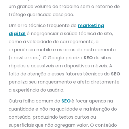
um grande volume de trabalho sem o retorno de
tráfego qualificado desejado.
Um erro técnico frequente de
marketing
digital
é negligenciar a saúde técnica do site,
como a velocidade de carregamento, a
experiência mobile e os erros de rastreamento
(crawl errors). O Google prioriza
SEO
de sites
rápidos e acessíveis em dispositivos móveis. A
falta de atenção a esses fatores técnicos do
SEO
penaliza seu ranqueamento e afeta diretamente
a experiência do usuário.
Outra falha comum do
SEO
é focar apenas na
quantidade e não na qualidade e na intenção do
conteúdo, produzindo textos curtos ou
superficiais que não agregam valor. O conteúdo