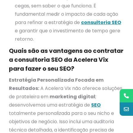
cegas, sem saber o que funciona. É
fundamental medir o impacto de cada ação
para refinar a estratégia de
consultoria SEO
e garantir que o investimento de tempo gere
retorno.
Quais são as vantagens ao contratar
a consultoria SEO da Acelera Vix
para fazer o seu SEO?
Estratégia Personalizada Focada em
Resultados:
A Acelera Vix não oferece soluções
de prateleira em
marketing digital
;
desenvolvemos uma estratégia de
SEO
totalmente personalizada para o seu nicho e
objetivos de negócio. Isso inclui uma auditoria
técnica detalhada, a identificação precisa de