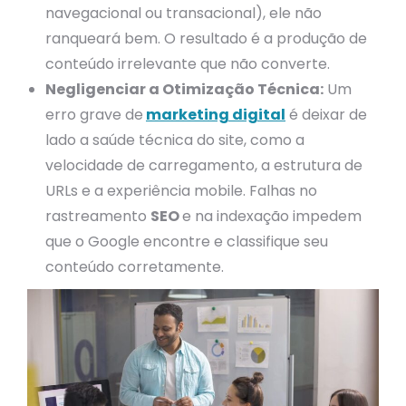
navegacional ou transacional), ele não
ranqueará bem. O resultado é a produção de
conteúdo irrelevante que não converte.
Negligenciar a Otimização Técnica:
Um
erro grave de
marketing digital
é deixar de
lado a saúde técnica do site, como a
velocidade de carregamento, a estrutura de
URLs e a experiência mobile. Falhas no
rastreamento
SEO
e na indexação impedem
que o Google encontre e classifique seu
conteúdo corretamente.