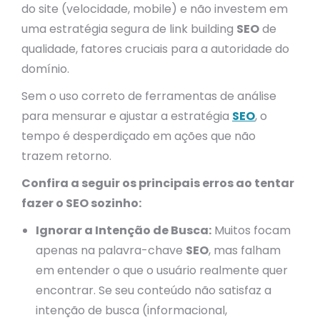
do site (velocidade, mobile) e não investem em
uma estratégia segura de link building
SEO
de
qualidade, fatores cruciais para a autoridade do
domínio.
Sem o uso correto de ferramentas de análise
para mensurar e ajustar a estratégia
SEO
, o
tempo é desperdiçado em ações que não
trazem retorno.
Confira a seguir os principais erros ao tentar
fazer o SEO sozinho:
Ignorar a Intenção de Busca:
Muitos focam
apenas na palavra-chave
SEO
, mas falham
em entender o que o usuário realmente quer
encontrar. Se seu conteúdo não satisfaz a
intenção de busca (informacional,