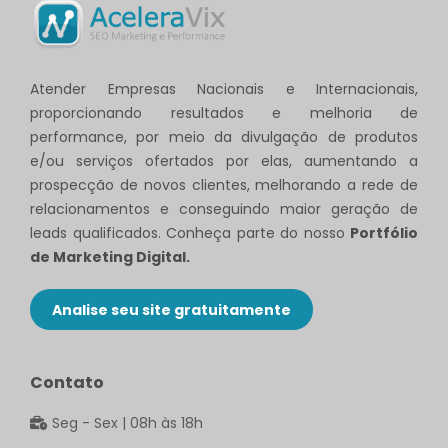
Atender Empresas Nacionais e Internacionais,
proporcionando resultados e melhoria de
performance, por meio da divulgação de produtos
e/ou serviços ofertados por elas, aumentando a
prospecção de novos clientes, melhorando a rede de
relacionamentos e conseguindo maior geração de
leads qualificados. Conheça parte do nosso
Portfólio
de Marketing Digital.
Analise seu site gratuitamente
Contato
Seg - Sex | 08h às 18h