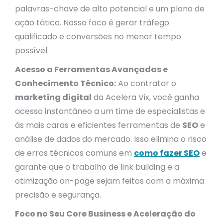
palavras-chave de alto potencial e um plano de
ação tático. Nosso foco é gerar tráfego
qualificado e conversões no menor tempo
possível.
Acesso a Ferramentas Avançadas e
Conhecimento Técnico:
Ao contratar o
marketing digital
da Acelera Vix, você ganha
acesso instantâneo a um time de especialistas e
às mais caras e eficientes ferramentas de
SEO
e
análise de dados do mercado. Isso elimina o risco
de erros técnicos comuns em
como fazer SEO
e
garante que o trabalho de link building e a
otimização on-page sejam feitos com a máxima
precisão e segurança.
Foco no Seu Core Business e Aceleração do