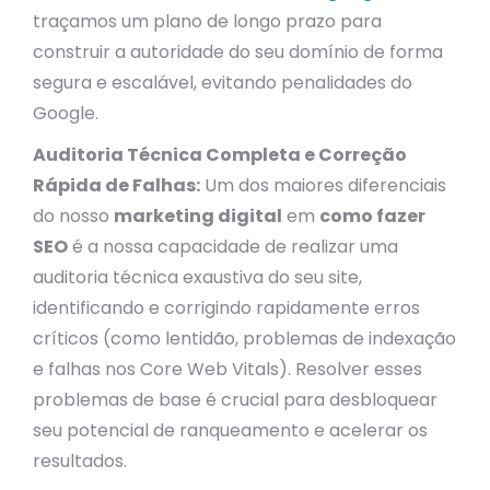
traçamos um plano de longo prazo para
construir a autoridade do seu domínio de forma
segura e escalável, evitando penalidades do
Google.
Auditoria Técnica Completa e Correção
Rápida de Falhas:
Um dos maiores diferenciais
do nosso
marketing digital
em
como fazer
SEO
é a nossa capacidade de realizar uma
auditoria técnica exaustiva do seu site,
identificando e corrigindo rapidamente erros
críticos (como lentidão, problemas de indexação
e falhas nos Core Web Vitals). Resolver esses
problemas de base é crucial para desbloquear
seu potencial de ranqueamento e acelerar os
resultados.