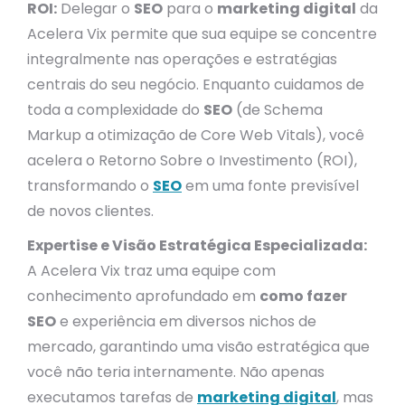
ROI:
Delegar o
SEO
para o
marketing digital
da
Acelera Vix permite que sua equipe se concentre
integralmente nas operações e estratégias
centrais do seu negócio. Enquanto cuidamos de
toda a complexidade do
SEO
(de Schema
Markup a otimização de Core Web Vitals), você
acelera o Retorno Sobre o Investimento (ROI),
transformando o
SEO
em uma fonte previsível
de novos clientes.
Expertise e Visão Estratégica Especializada:
A Acelera Vix traz uma equipe com
conhecimento aprofundado em
como fazer
SEO
e experiência em diversos nichos de
mercado, garantindo uma visão estratégica que
você não teria internamente. Não apenas
executamos tarefas de
marketing digital
, mas