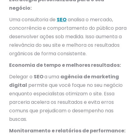
negócio:
Uma consultoria de
SEO
analisa o mercado,
concorrência e comportamento do público para
desenvolver ações sob medida. Isso aumenta a
relevância do seu site e melhora os resultados
orgânicos de forma consistente.
Economia de tempo e melhores resultados:
Delegar o
SEO
a uma
agência de marketing
digital
permite que você foque no seu negócio
enquanto especialistas otimizam o site. Essa
parceria acelera os resultados e evita erros
comuns que prejudicam o desempenho nas
buscas.
Monitoramento e relatórios de performance: