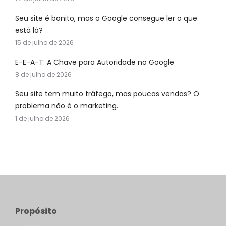
Seu site é bonito, mas o Google consegue ler o que
está lá?
15 de julho de 2026
E-E-A-T: A Chave para Autoridade no Google
8 de julho de 2026
Seu site tem muito tráfego, mas poucas vendas? O
problema não é o marketing.
1 de julho de 2026
Propósito