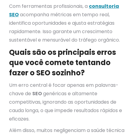
Com ferramentas profissionais, a
consultoria
SEO
acompanha métricas em tempo real,
identifica oportunidades e ajusta estratégias
rapidamente. Isso garante um crescimento
sustentável e mensurável do tráfego orgânico.
Quais são os principais erros
que você comete tentando
fazer o SEO sozinho?
Um erro central é focar apenas em palavras-
chave de
SEO
genéricas e altamente
competitivas, ignorando as oportunidades de
cauda longa, o que impede resultados rápidos e
eficazes.
Além disso, muitos negligenciam a saúde técnica