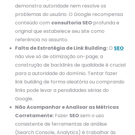
demonstra autoridade nem resolve os
problemas do usuário. O Google recompensa
conteúdo com
consultoria SEO
profunda e
original que estabelece seu site como
referência no assunto.
Falta de Estratégia de Link Building:
O
SEO
não vive só de otimização on-page; a
construção de backlinks de qualidade é crucial
para a autoridade do domínio. Tentar fazer
link building de forma aleatória ou comprando
links pode levar a penalidades sérias do
Google.
Não Acompanhar e Analisar as Métricas
Corretamente:
Fazer
SEO
sem o uso
consistente de ferramentas de análise
(Search Console, Analytics) é trabalhar às