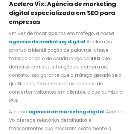
Acelera Vix: Agência de marketing
digital especializada em SEO para
empresas
Em vez de focar apenas em tráfego, a nossa
agência de marketing digital
Acelera Vix
prioriza a identificação de palavras-chave
transacionais e de cauda longa de
SEO
que
demonstram alta intenção de compra ou
contato. Isso garante que o tráfego gerado seja
qualificado, maximizando as chances de
converter visitantes em clientes, o que otimiza o
ROI.
A nossa
agência de marketing digital
Acelera
Vix oferece relatórios detalhados e
transparentes que mostram exatamente o