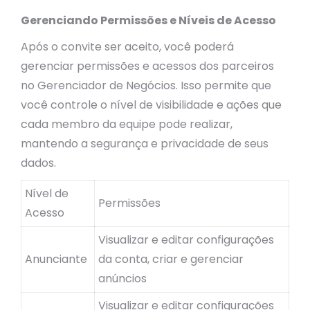
Gerenciando Permissões e Níveis de Acesso
Após o convite ser aceito, você poderá
gerenciar permissões e acessos dos parceiros
no Gerenciador de Negócios. Isso permite que
você controle o nível de visibilidade e ações que
cada membro da equipe pode realizar,
mantendo a segurança e privacidade de seus
dados.
Nível de
Permissões
Acesso
Visualizar e editar configurações
Anunciante
da conta, criar e gerenciar
anúncios
Visualizar e editar configurações