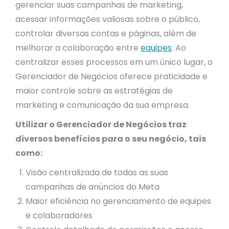
gerenciar suas campanhas de marketing,
acessar informações valiosas sobre o público,
controlar diversas contas e páginas, além de
melhorar a colaboração entre
equipes
. Ao
centralizar esses processos em um único lugar, o
Gerenciador de Negócios oferece praticidade e
maior controle sobre as estratégias de
marketing e comunicação da sua empresa.
Utilizar o Gerenciador de Negócios traz
diversos benefícios para o seu negócio, tais
como:
Visão centralizada de todas as suas
campanhas de anúncios do Meta
Maior eficiência no gerenciamento de equipes
e colaboradores