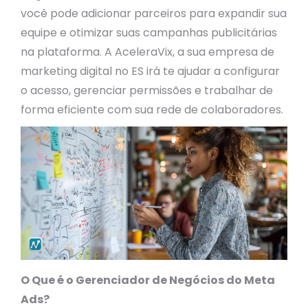
você pode adicionar parceiros para expandir sua
equipe e otimizar suas campanhas publicitárias
na plataforma. A AceleraVix, a sua empresa de
marketing digital no ES irá te ajudar a configurar
o acesso, gerenciar permissões e trabalhar de
forma eficiente com sua rede de colaboradores.
O Que é o Gerenciador de Negócios do Meta
Ads?