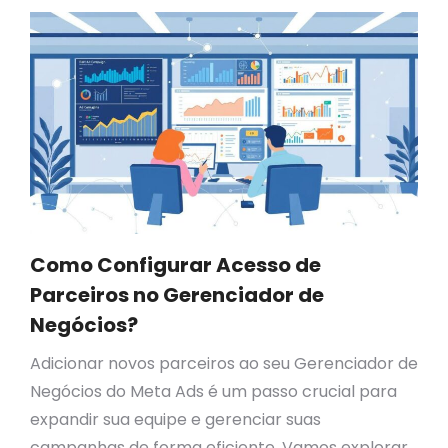
Como Configurar Acesso de
Parceiros no Gerenciador de
Negócios?
Adicionar novos parceiros ao seu Gerenciador de
Negócios do Meta Ads é um passo crucial para
expandir sua equipe e gerenciar suas
campanhas de forma eficiente. Vamos explorar