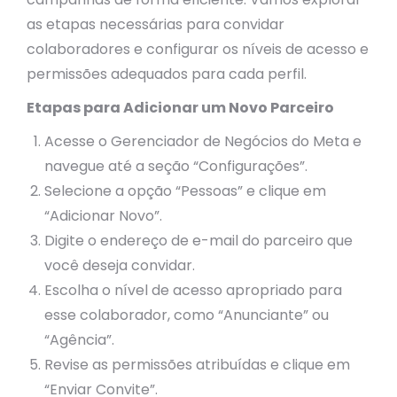
as etapas necessárias para convidar
colaboradores e configurar os níveis de acesso e
permissões adequados para cada perfil.
Etapas para Adicionar um Novo Parceiro
Acesse o Gerenciador de Negócios do Meta e
navegue até a seção “Configurações”.
Selecione a opção “Pessoas” e clique em
“Adicionar Novo”.
Digite o endereço de e-mail do parceiro que
você deseja convidar.
Escolha o nível de acesso apropriado para
esse colaborador, como “Anunciante” ou
“Agência”.
Revise as permissões atribuídas e clique em
“Enviar Convite”.