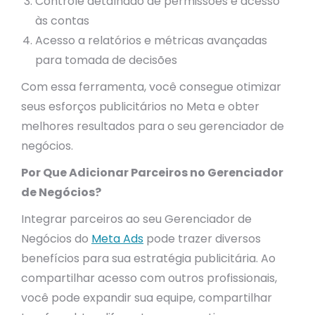
Controle detalhado de permissões e acesso
às contas
Acesso a relatórios e métricas avançadas
para tomada de decisões
Com essa ferramenta, você consegue otimizar
seus esforços publicitários no Meta e obter
melhores resultados para o seu gerenciador de
negócios.
Por Que Adicionar Parceiros no Gerenciador
de Negócios?
Integrar parceiros ao seu Gerenciador de
Negócios do
Meta Ads
pode trazer diversos
benefícios para sua estratégia publicitária. Ao
compartilhar acesso com outros profissionais,
você pode expandir sua equipe, compartilhar