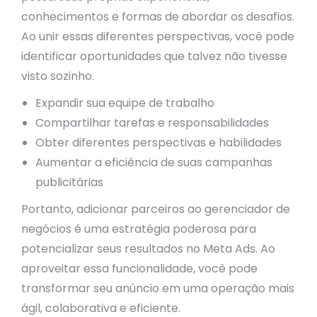
conhecimentos e formas de abordar os desafios.
Ao unir essas diferentes perspectivas, você pode
identificar oportunidades que talvez não tivesse
visto sozinho.
Expandir sua equipe de trabalho
Compartilhar tarefas e responsabilidades
Obter diferentes perspectivas e habilidades
Aumentar a eficiência de suas campanhas
publicitárias
Portanto, adicionar parceiros ao gerenciador de
negócios é uma estratégia poderosa para
potencializar seus resultados no Meta Ads. Ao
aproveitar essa funcionalidade, você pode
transformar seu anúncio em uma operação mais
ágil, colaborativa e eficiente.