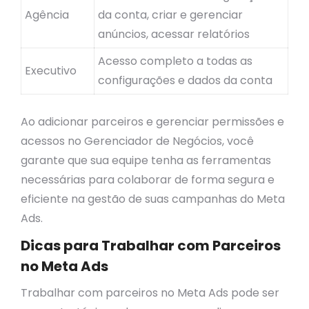
Agência
da conta, criar e gerenciar
anúncios, acessar relatórios
Acesso completo a todas as
Executivo
configurações e dados da conta
Ao adicionar parceiros e gerenciar permissões e
acessos no Gerenciador de Negócios, você
garante que sua equipe tenha as ferramentas
necessárias para colaborar de forma segura e
eficiente na gestão de suas campanhas do Meta
Ads.
Dicas para Trabalhar com Parceiros
no Meta Ads
Trabalhar com parceiros no Meta Ads pode ser