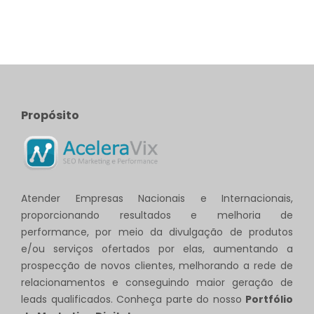
Propósito
Atender Empresas Nacionais e Internacionais,
proporcionando resultados e melhoria de
performance, por meio da divulgação de produtos
e/ou serviços ofertados por elas, aumentando a
prospecção de novos clientes, melhorando a rede de
relacionamentos e conseguindo maior geração de
leads qualificados. Conheça parte do nosso
Portfólio