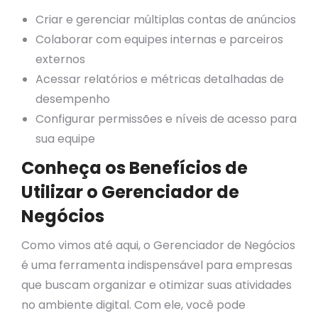
Criar e gerenciar múltiplas contas de anúncios
Colaborar com equipes internas e parceiros
externos
Acessar relatórios e métricas detalhadas de
desempenho
Configurar permissões e níveis de acesso para
sua equipe
Conheça os Benefícios de
Utilizar o Gerenciador de
Negócios
Como vimos até aqui, o Gerenciador de Negócios
é uma ferramenta indispensável para empresas
que buscam organizar e otimizar suas atividades
no ambiente digital. Com ele, você pode