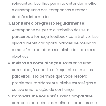
relevantes. Isso lhes permite entender melhor
o desempenho das campanhas e tomar
decisões informadas.
Monitore o progresso regularmente
:
Acompanhe de perto o trabalho dos seus
parceiros e forneça feedback construtivo. Isso
ajuda a identificar oportunidades de melhoria
e mantém a colaboração alinhada com seus
objetivos.
Invista na comunicação:
Mantenha uma
comunicação aberta e frequente com seus
parceiros. Isso permite que você resolva
problemas rapidamente, alinhe estratégias e
cultive uma relação de confiança.
Compartilhe boas práticas:
Compartilhe
com seus parceiros as melhores práticas que