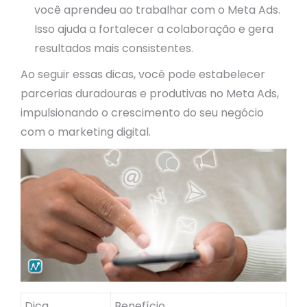
você aprendeu ao trabalhar com o Meta Ads.
Isso ajuda a fortalecer a colaboração e gera
resultados mais consistentes.
Ao seguir essas dicas, você pode estabelecer
parcerias duradouras e produtivas no Meta Ads,
impulsionando o crescimento do seu negócio
com o marketing digital.
Dica
Benefício