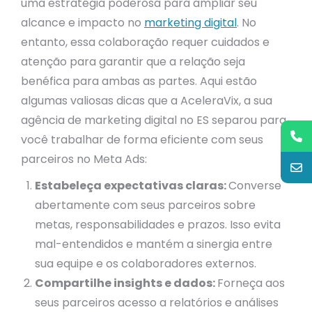
uma estratégia poderosa para ampliar seu
alcance e impacto no
marketing digital
. No
entanto, essa colaboração requer cuidados e
atenção para garantir que a relação seja
benéfica para ambas as partes. Aqui estão
algumas valiosas dicas que a AceleraVix, a sua
agência de marketing digital no ES separou para
você trabalhar de forma eficiente com seus
parceiros no Meta Ads:
Estabeleça expectativas claras:
Converse
abertamente com seus parceiros sobre
metas, responsabilidades e prazos. Isso evita
mal-entendidos e mantém a sinergia entre
sua equipe e os colaboradores externos.
Compartilhe insights e dados:
Forneça aos
seus parceiros acesso a relatórios e análises