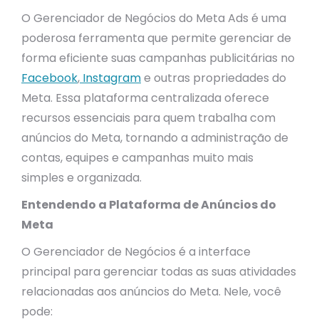
O Gerenciador de Negócios do Meta Ads é uma
poderosa ferramenta que permite gerenciar de
forma eficiente suas campanhas publicitárias no
Facebook
,
Instagram
e outras propriedades do
Meta. Essa plataforma centralizada oferece
recursos essenciais para quem trabalha com
anúncios do Meta, tornando a administração de
contas, equipes e campanhas muito mais
simples e organizada.
Entendendo a Plataforma de Anúncios do
Meta
O Gerenciador de Negócios é a interface
principal para gerenciar todas as suas atividades
relacionadas aos anúncios do Meta. Nele, você
pode: