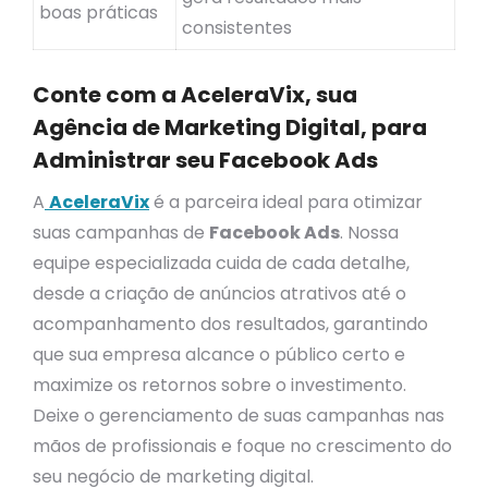
boas práticas
consistentes
Conte com a AceleraVix, sua
Agência de Marketing Digital, para
Administrar seu Facebook Ads
A
AceleraVix
é a parceira ideal para otimizar
suas campanhas de
Facebook Ads
. Nossa
equipe especializada cuida de cada detalhe,
desde a criação de anúncios atrativos até o
acompanhamento dos resultados, garantindo
que sua empresa alcance o público certo e
maximize os retornos sobre o investimento.
Deixe o gerenciamento de suas campanhas nas
mãos de profissionais e foque no crescimento do
seu negócio de marketing digital.