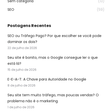
Sem categoria
(13)
SEO
(59)
Postagens Recentes
SEO ou Tráfego Pago? Por que escolher se você pode
dominar os dois?
22 de julho de 2026
Seu site é bonito, mas o Google consegue ler o que
está lá?
15 de julho de 2026
E-E-A-T: A Chave para Autoridade no Google
8 de julho de 2026
Seu site tem muito tráfego, mas poucas vendas? O
problema não é o marketing.
1 de julho de 2026