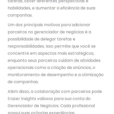
tarefas, obter diferentes perspectivas e
habilidades, e aumentar a eficiência de suas
campanhas.
Um dos principais motivos para adicionar
parceiros no gerenciador de negócios é a
possibilidade de delegar tarefas e
responsabilidades. Isso permite que você se
concentre em aspectos mais estratégicos,
enquanto seus parceiros cuidam de atividades
operacionais como a criação de anúncios, o
monitoramento de desempenho e a otimização
de campanhas.
Além disso, a colaboração com parceiros pode
trazer insights valiosos para sua conta do
Gerenciador de Negócios. Cada profissional
possui suas próprias experiências,