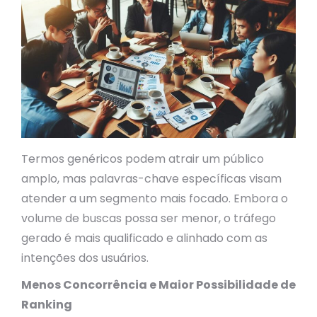
Termos genéricos podem atrair um público
amplo, mas palavras-chave específicas visam
atender a um segmento mais focado. Embora o
volume de buscas possa ser menor, o tráfego
gerado é mais qualificado e alinhado com as
intenções dos usuários.
Menos Concorrência e Maior Possibilidade de
Ranking