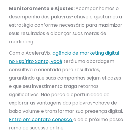
Monitoramento e Ajustes:
Acompanhamos o
desempenho das palavras-chave e ajustamos a
estratégia conforme necessário para maximizar
seus resultados e alcançar suas metas de
marketing.
Com a AceleraVix,
agência de marketing digital
no Espírito Santo, você
terá uma abordagem
consultiva e orientada para resultados,
garantindo que suas campanhas sejam eficazes
e que seu investimento traga retornos
significativos. Não perca a oportunidade de
explorar as vantagens das palavras-chave de
baixo volume e transformar sua presença digital.
Entre em contato conosco
e dê o próximo passo
rumo ao sucesso online.