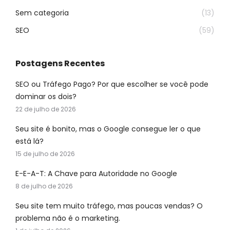
Sem categoria
(13)
SEO
(59)
Postagens Recentes
SEO ou Tráfego Pago? Por que escolher se você pode
dominar os dois?
22 de julho de 2026
Seu site é bonito, mas o Google consegue ler o que
está lá?
15 de julho de 2026
E-E-A-T: A Chave para Autoridade no Google
8 de julho de 2026
Seu site tem muito tráfego, mas poucas vendas? O
problema não é o marketing.