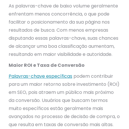
As palavras-chave de baixo volume geralmente
enfrentam menos concorrência, o que pode
facilitar o posicionamento da sua página nos
resultados de busca. Com menos empresas
disputando essas palavras-chave, suas chances
de alcançar uma boa classificação aumentam,
resultando em maior visibilidade e autoridade.
Maior ROI e Taxa de Conversão
Palavras-chave específicas
podem contribuir
para um maior retorno sobre investimento (ROI)
em SEO, pois atraem um público mais próximo
da conversão. Usuários que buscam termos
muito específicos estão geralmente mais
avançados no processo de decisão de compra, o
que resulta em taxas de conversão mais altas.