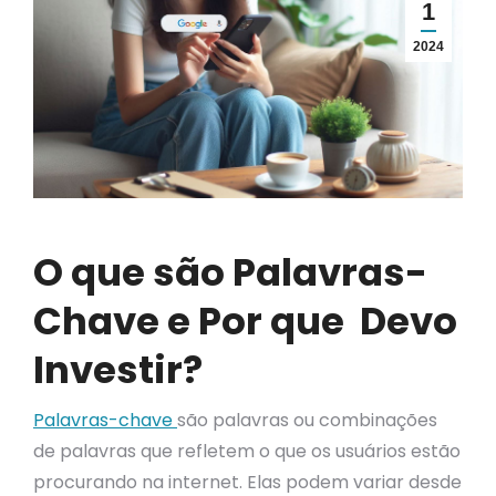
1
2024
O que são Palavras-
Chave e Por que Devo
Investir?
Palavras-chave
são palavras ou combinações
de palavras que refletem o que os usuários estão
procurando na internet. Elas podem variar desde