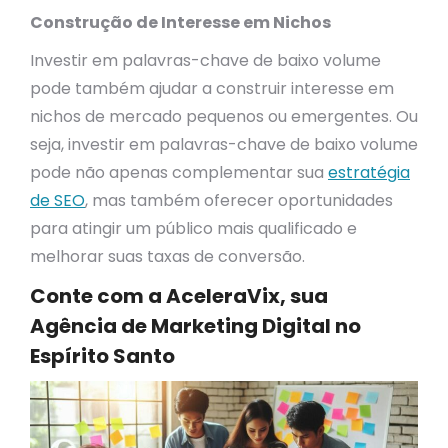
Construção de Interesse em Nichos
Investir em palavras-chave de baixo volume
pode também ajudar a construir interesse em
nichos de mercado pequenos ou emergentes. Ou
seja, investir em palavras-chave de baixo volume
pode não apenas complementar sua
estratégia
de SEO
, mas também oferecer oportunidades
para atingir um público mais qualificado e
melhorar suas taxas de conversão.
Conte com a AceleraVix, sua
Agência de Marketing Digital no
Espírito Santo