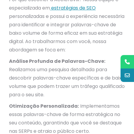
especializada em
estratégias de SEO
personalizadas e possui a experiência necessária
para identificar e integrar palavras-chave de
baixo volume de forma eficaz em sua estratégia
digital. Ao trabalharmos com você, nossa
abordagem se foca em:
Análise Profunda de Palavras-Chave:
Realizamos uma pesquisa detalhada para
descobrir palavras-chave específicas e de baixo
volume que podem trazer um tráfego qualificado
para o seu site.
Otimização Personalizada:
Implementamos
essas palavras-chave de forma estratégica no
seu conteúdo, garantindo que você se destaque
nas SERPs e atraia o público certo.