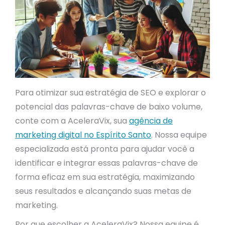
Para otimizar sua estratégia de SEO e explorar o
potencial das palavras-chave de baixo volume,
conte com a AceleraVix, sua
agência de
marketing digital no Espírito Santo
. Nossa equipe
especializada está pronta para ajudar você a
identificar e integrar essas palavras-chave de
forma eficaz em sua estratégia, maximizando
seus resultados e alcançando suas metas de
marketing.
Por que escolher a AceleraVix? Nossa equipe é