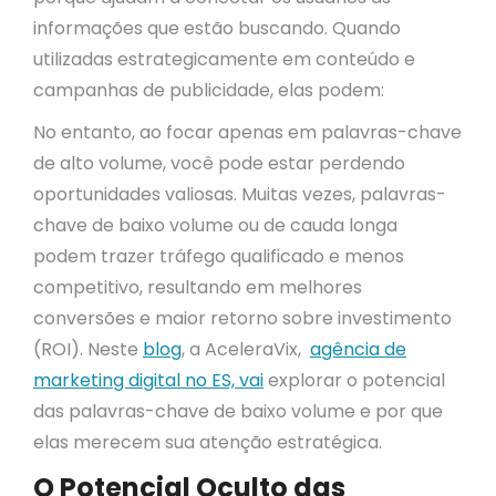
informações que estão buscando. Quando
utilizadas estrategicamente em conteúdo e
campanhas de publicidade, elas podem:
No entanto, ao focar apenas em palavras-chave
de alto volume, você pode estar perdendo
oportunidades valiosas. Muitas vezes, palavras-
chave de baixo volume ou de cauda longa
podem trazer tráfego qualificado e menos
competitivo, resultando em melhores
conversões e maior retorno sobre investimento
(ROI). Neste
blog
, a AceleraVix,
agência de
marketing digital no ES, vai
explorar o potencial
das palavras-chave de baixo volume e por que
elas merecem sua atenção estratégica.
O Potencial Oculto das