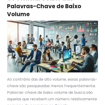
Palavras-Chave de Baixo
Volume
Ao contrário das de alto volume, essas palavras-
chave são pesquisadas menos frequentemente.
Palavras-chave de baixo volume de busca são
aquelas que recebem um número relativamente