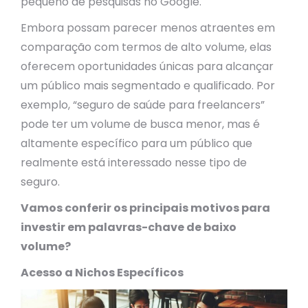
pequeno de pesquisas no Google.
Embora possam parecer menos atraentes em
comparação com termos de alto volume, elas
oferecem oportunidades únicas para alcançar
um público mais segmentado e qualificado. Por
exemplo, “seguro de saúde para freelancers”
pode ter um volume de busca menor, mas é
altamente específico para um público que
realmente está interessado nesse tipo de
seguro.
Vamos conferir os principais motivos para
investir em palavras-chave de baixo
volume?
Acesso a Nichos Específicos