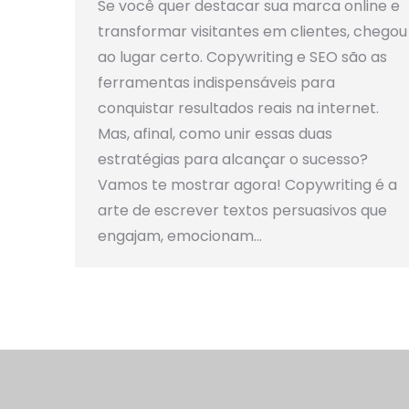
Se você quer destacar sua marca online e
transformar visitantes em clientes, chegou
ao lugar certo. Copywriting e SEO são as
ferramentas indispensáveis para
conquistar resultados reais na internet.
Mas, afinal, como unir essas duas
estratégias para alcançar o sucesso?
Vamos te mostrar agora! Copywriting é a
arte de escrever textos persuasivos que
engajam, emocionam…