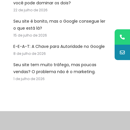
você pode dominar os dois?
22 de julho de 2026
Seu site é bonito, mas o Google consegue ler
o que está lá?
15 de julho de 2026
E-E-A-T: A Chave para Autoridade no Google
8 de julho de 2026
Seu site tem muito tráfego, mas poucas
vendas? O problema não é o marketing.
1 de julho de 2026