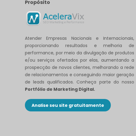
Propósito
Atender Empresas Nacionais e Internacionais,
proporcionando resultados e melhoria de
performance, por meio da divulgação de produtos
e/ou serviços ofertados por elas, aumentando a
prospecção de novos clientes, melhorando a rede
de relacionamentos e conseguindo maior geração
de leads qualificados. Conheça parte do nosso
Portfólio de Marketing Digital.
Analise seu site gratuitamente