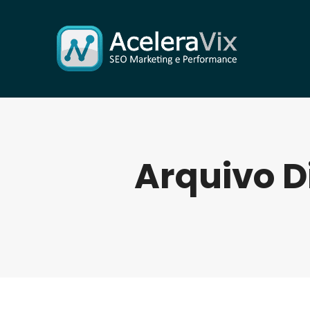
Arquivo D