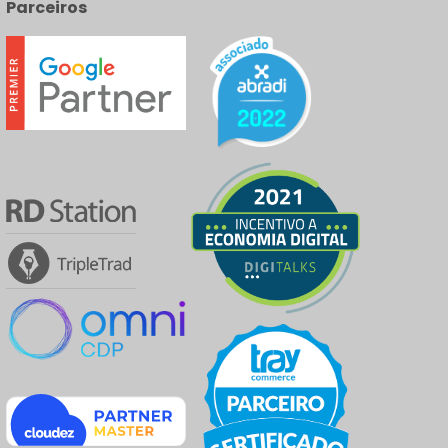
Parceiros