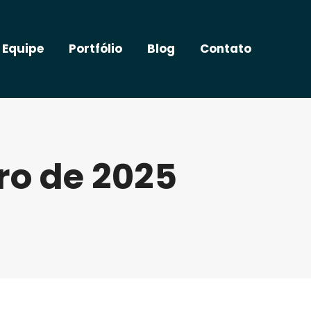
 Equipe
Portfólio
Blog
Contato
iro de 2025