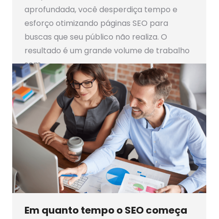
aprofundada, você desperdiça tempo e
esforço otimizando páginas SEO para
buscas que seu público não realiza. O
resultado é um grande volume de trabalho
sem…
Em quanto tempo o SEO começa