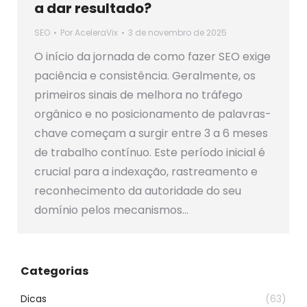
a dar resultado?
SEO
Por
AceleraVix
3 de novembro de 2025
O início da jornada de como fazer SEO exige
paciência e consistência. Geralmente, os
primeiros sinais de melhora no tráfego
orgânico e no posicionamento de palavras-
chave começam a surgir entre 3 a 6 meses
de trabalho contínuo. Este período inicial é
crucial para a indexação, rastreamento e
reconhecimento da autoridade do seu
domínio pelos mecanismos…
Categorias
Dicas
(63)