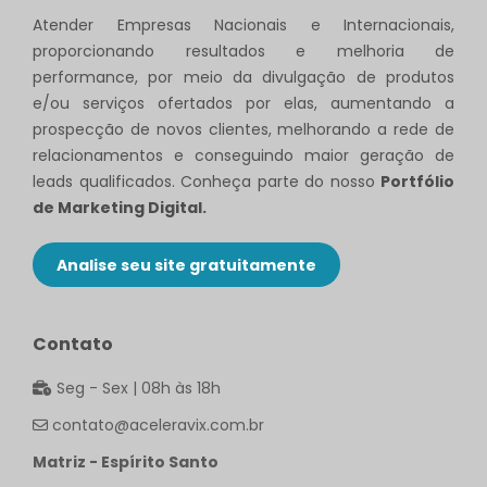
Atender Empresas Nacionais e Internacionais,
proporcionando resultados e melhoria de
performance, por meio da divulgação de produtos
e/ou serviços ofertados por elas, aumentando a
prospecção de novos clientes, melhorando a rede de
relacionamentos e conseguindo maior geração de
leads qualificados. Conheça parte do nosso
Portfólio
de Marketing Digital.
Analise seu site gratuitamente
Contato
Seg - Sex | 08h às 18h
contato@aceleravix.com.br
Matriz - Espírito Santo