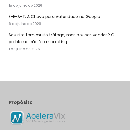
15 de julho de 2026
E-E-A-T: A Chave para Autoridade no Google
8 de julho de 2026
Seu site tem muito tráfego, mas poucas vendas? O
problema não é o marketing.
1 de julho de 2026
Propósito