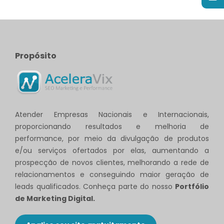
Propósito
Atender Empresas Nacionais e Internacionais,
proporcionando resultados e melhoria de
performance, por meio da divulgação de produtos
e/ou serviços ofertados por elas, aumentando a
prospecção de novos clientes, melhorando a rede de
relacionamentos e conseguindo maior geração de
leads qualificados. Conheça parte do nosso
Portfólio
de Marketing Digital.