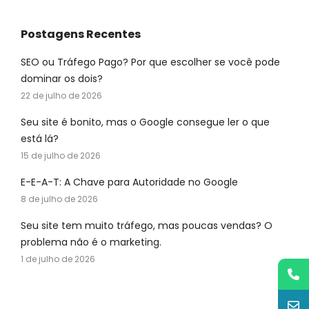
Postagens Recentes
SEO ou Tráfego Pago? Por que escolher se você pode
dominar os dois?
22 de julho de 2026
Seu site é bonito, mas o Google consegue ler o que
está lá?
15 de julho de 2026
E-E-A-T: A Chave para Autoridade no Google
8 de julho de 2026
Seu site tem muito tráfego, mas poucas vendas? O
problema não é o marketing.
1 de julho de 2026