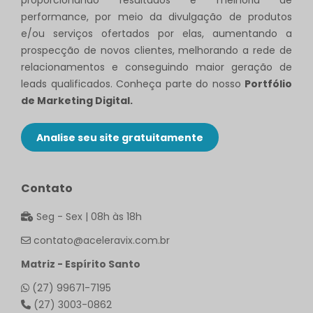
performance, por meio da divulgação de produtos
e/ou serviços ofertados por elas, aumentando a
prospecção de novos clientes, melhorando a rede de
relacionamentos e conseguindo maior geração de
leads qualificados. Conheça parte do nosso
Portfólio
de Marketing Digital.
Analise seu site gratuitamente
Contato
Seg - Sex | 08h às 18h
contato@aceleravix.com.br
Matriz - Espírito Santo
(27) 99671-7195
(27) 3003-0862