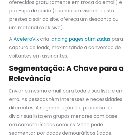
oferecidos gratuitamente em troca do email) e
pop-ups de saída (quando um visitante está
prestes a sair do site, ofereça um desconto ou
um material exclusivo).
A
AceleraVix
cria
landing pages otimizadas
para
captura de leads, maximizando a conversão de
visitantes em assinantes.
Segmentação: A Chave para a
Relevância
Enviar o mesmo email para toda a sua lista é um
erro. As pessoas têm interesses e necessidades
diferentes. A segmentação é o processo de
dividir sua lista em grupos menores com base
em características comuns. Você pode
segmentar por dados demográficos (idade,