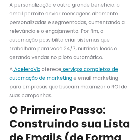
A personalização é outro grande benefício: o
email permite enviar mensagens altamente
personalizadas e segmentadas, aumentando a
relevância e o engajamento. Por fim, a
automação possibilita criar sistemas que
trabalham para você 24/7, nutrindo leads e
gerando vendas no piloto automático.
A
AceleraVix
oferece
serviços completos de
automação de marketing
e email marketing
para empresas que buscam maximizar o ROI de
suas campanhas.
O Primeiro Passo:
Construindo sua Lista
de Emails (de Forma