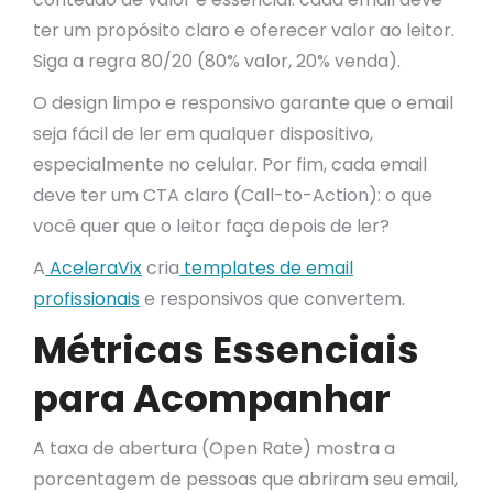
ter um propósito claro e oferecer valor ao leitor.
Siga a regra 80/20 (80% valor, 20% venda).
O design limpo e responsivo garante que o email
seja fácil de ler em qualquer dispositivo,
especialmente no celular. Por fim, cada email
deve ter um CTA claro (Call-to-Action): o que
você quer que o leitor faça depois de ler?
A
AceleraVix
cria
templates de email
profissionais
e responsivos que convertem.
Métricas Essenciais
para Acompanhar
A taxa de abertura (Open Rate) mostra a
porcentagem de pessoas que abriram seu email,