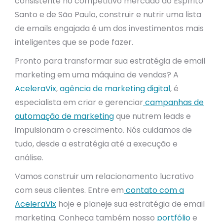
consistente no competitivo mercado do Espírito
Santo e de São Paulo, construir e nutrir uma lista
de emails engajada é um dos investimentos mais
inteligentes que se pode fazer.
Pronto para transformar sua estratégia de email
marketing em uma máquina de vendas? A
AceleraVix
,
agência de marketing digital
, é
especialista em criar e gerenciar
campanhas de
automação de marketing
que nutrem leads e
impulsionam o crescimento. Nós cuidamos de
tudo, desde a estratégia até a execução e
análise.
Vamos construir um relacionamento lucrativo
com seus clientes. Entre em
contato com a
AceleraVix
hoje e planeje sua estratégia de email
marketing. Conheça também nosso
portfólio
e