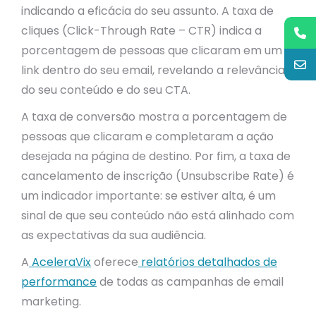
indicando a eficácia do seu assunto. A taxa de
cliques (Click-Through Rate – CTR) indica a
porcentagem de pessoas que clicaram em um
link dentro do seu email, revelando a relevância
do seu conteúdo e do seu CTA.
A taxa de conversão mostra a porcentagem de
pessoas que clicaram e completaram a ação
desejada na página de destino. Por fim, a taxa de
cancelamento de inscrição (Unsubscribe Rate) é
um indicador importante: se estiver alta, é um
sinal de que seu conteúdo não está alinhado com
as expectativas da sua audiência.
A
AceleraVix
oferece
relatórios detalhados de
performance
de todas as campanhas de email
marketing.