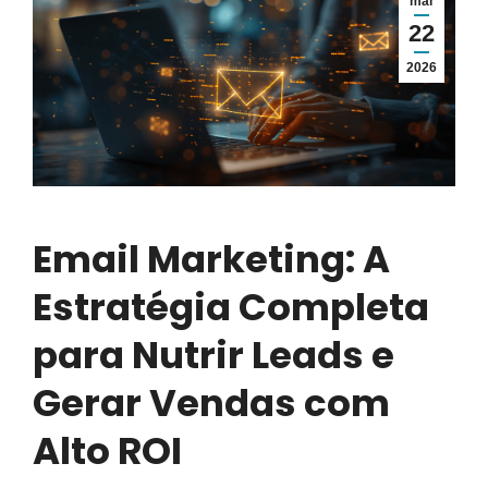
mar
22
2026
Email Marketing: A
Estratégia Completa
para Nutrir Leads e
Gerar Vendas com
Alto ROI