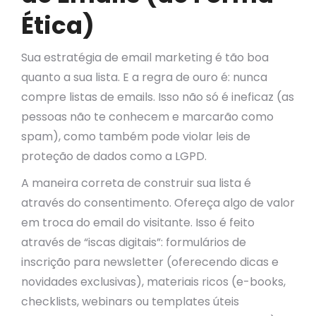
Ética)
Sua estratégia de email marketing é tão boa
quanto a sua lista. E a regra de ouro é: nunca
compre listas de emails. Isso não só é ineficaz (as
pessoas não te conhecem e marcarão como
spam), como também pode violar leis de
proteção de dados como a LGPD.
A maneira correta de construir sua lista é
através do consentimento. Ofereça algo de valor
em troca do email do visitante. Isso é feito
através de “iscas digitais”: formulários de
inscrição para newsletter (oferecendo dicas e
novidades exclusivas), materiais ricos (e-books,
checklists, webinars ou templates úteis