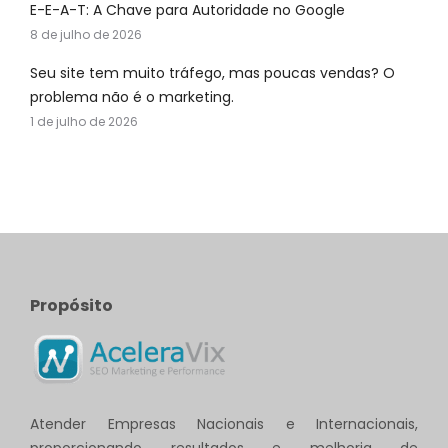
E-E-A-T: A Chave para Autoridade no Google
8 de julho de 2026
Seu site tem muito tráfego, mas poucas vendas? O
problema não é o marketing.
1 de julho de 2026
Propósito
Atender Empresas Nacionais e Internacionais,
proporcionando resultados e melhoria de