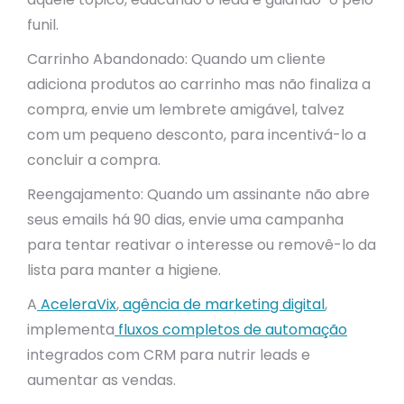
funil.
Carrinho Abandonado: Quando um cliente
adiciona produtos ao carrinho mas não finaliza a
compra, envie um lembrete amigável, talvez
com um pequeno desconto, para incentivá-lo a
concluir a compra.
Reengajamento: Quando um assinante não abre
seus emails há 90 dias, envie uma campanha
para tentar reativar o interesse ou removê-lo da
lista para manter a higiene.
A
AceleraVix
,
agência de marketing digital
,
implementa
fluxos completos de automação
integrados com CRM para nutrir leads e
aumentar as vendas.