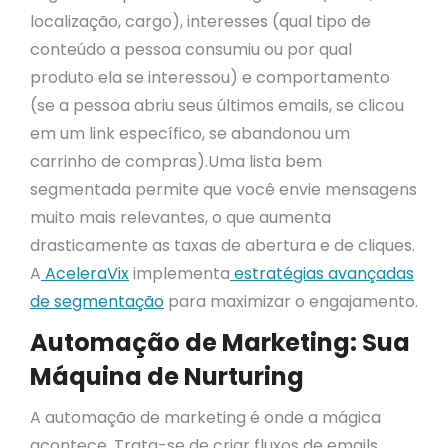
localização, cargo), interesses (qual tipo de
conteúdo a pessoa consumiu ou por qual
produto ela se interessou) e comportamento
(se a pessoa abriu seus últimos emails, se clicou
em um link específico, se abandonou um
carrinho de compras).Uma lista bem
segmentada permite que você envie mensagens
muito mais relevantes, o que aumenta
drasticamente as taxas de abertura e de cliques.
A
AceleraVix
implementa
estratégias avançadas
de segmentação
para maximizar o engajamento.
Automação de Marketing: Sua
Máquina de Nurturing
A automação de marketing é onde a mágica
acontece. Trata-se de criar fluxos de emails