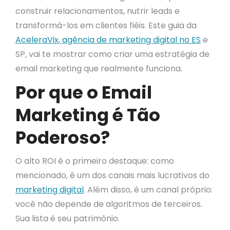
construir relacionamentos, nutrir leads e
transformá-los em clientes fiéis. Este guia da
AceleraVix
,
agência de marketing digital no ES
e
SP, vai te mostrar como criar uma estratégia de
email marketing que realmente funciona.
Por que o Email
Marketing é Tão
Poderoso?
O alto ROI é o primeiro destaque: como
mencionado, é um dos canais mais lucrativos do
marketing digital
. Além disso, é um canal próprio:
você não depende de algoritmos de terceiros.
Sua lista é seu patrimônio.