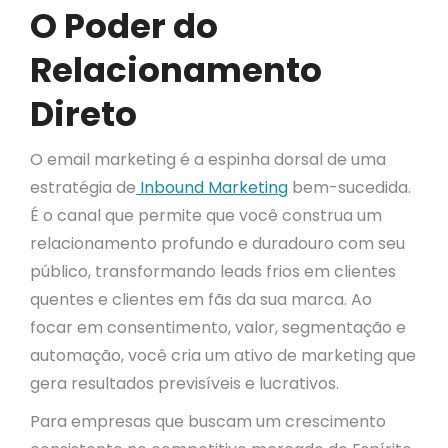
O Poder do
Relacionamento
Direto
O email marketing é a espinha dorsal de uma
estratégia de
Inbound Marketing
bem-sucedida.
É o canal que permite que você construa um
relacionamento profundo e duradouro com seu
público, transformando leads frios em clientes
quentes e clientes em fãs da sua marca. Ao
focar em consentimento, valor, segmentação e
automação, você cria um ativo de marketing que
gera resultados previsíveis e lucrativos.
Para empresas que buscam um crescimento