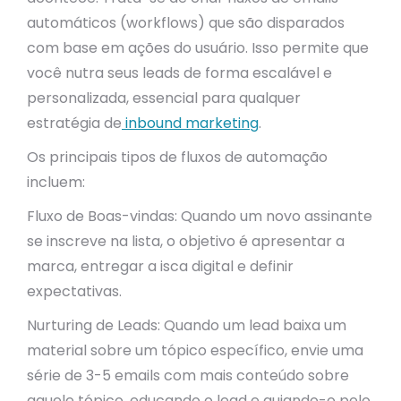
automáticos (workflows) que são disparados
com base em ações do usuário. Isso permite que
você nutra seus leads de forma escalável e
personalizada, essencial para qualquer
estratégia de
inbound marketing
.
Os principais tipos de fluxos de automação
incluem:
Fluxo de Boas-vindas: Quando um novo assinante
se inscreve na lista, o objetivo é apresentar a
marca, entregar a isca digital e definir
expectativas.
Nurturing de Leads: Quando um lead baixa um
material sobre um tópico específico, envie uma
série de 3-5 emails com mais conteúdo sobre
aquele tópico, educando o lead e guiando-o pelo