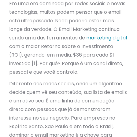
Em uma era dominada por redes sociais e novas
tecnologias, muitos podem pensar que o email
está ultrapassado. Nada poderia estar mais
longe da verdade. O Email Marketing continua
sendo uma das ferramentas de
marketing digital
com o maior Retorno sobre o Investimento
(ROI), gerando, em média, $36 para cada $1
investido [1]. Por quê? Porque é um canal direto,
pessoal e que você controla.
Diferente das redes sociais, onde um algoritmo
decide quem vê seu conteúdo, sua lista de emails
é um ativo seu. É uma linha de comunicação
direta com pessoas que já demonstraram
interesse no seu negócio. Para empresas no
Espírito Santo, São Paulo e em todo o Brasil,
dominar o email marketing é a chave para