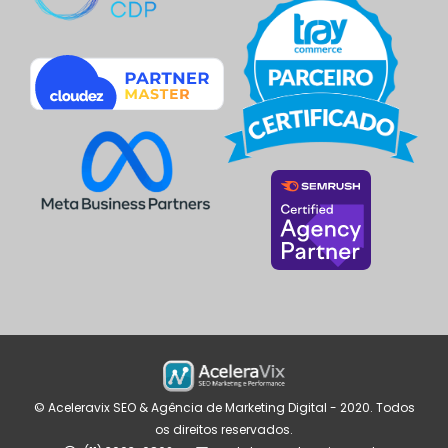
© Aceleravix SEO & Agência de Marketing Digital - 2020. Todos
os direitos reservados.