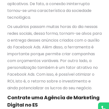
aplicativos. De fato, a conexão ininterrupta
tornou-se uma característica da sociedade
tecnológica.
Os usuários passam muitas horas do dia nessas
redes sociais, dessa forma, tornam-se alvos para
a entrega desses anúncios criados com o auxílio
do Facebook Ads. Além disso, a ferramenta é
importante porque permite criar campanhas
com orçamentos variáveis. Por outro lado, a
personalização também é um fator atrativo no
Facebook Ads. Com isso, é possível otimizar o
ROI, isto é, o retorno sobre o investimento e
ainda potencializar os lucros do seu negócio.
Contrate uma Agência de Marketing
Digital no ES