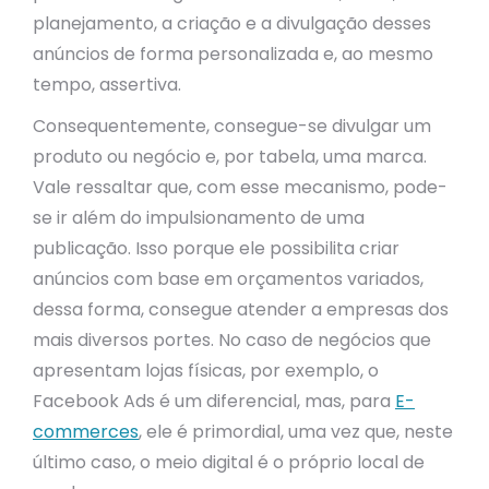
planejamento, a criação e a divulgação desses
anúncios de forma personalizada e, ao mesmo
tempo, assertiva.
Consequentemente, consegue-se divulgar um
produto ou negócio e, por tabela, uma marca.
Vale ressaltar que, com esse mecanismo, pode-
se ir além do impulsionamento de uma
publicação. Isso porque ele possibilita criar
anúncios com base em orçamentos variados,
dessa forma, consegue atender a empresas dos
mais diversos portes. No caso de negócios que
apresentam lojas físicas, por exemplo, o
Facebook Ads é um diferencial, mas, para
E-
commerces
, ele é primordial, uma vez que, neste
último caso, o meio digital é o próprio local de