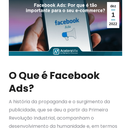
dez
1
2022
O Que é Facebook
Ads?
A história da propaganda e o surgimento da
publicidade, que se deu a partir da Primeira
Revolução Industrial, acompanham o
desenvolvimento da humanidade e, em termos