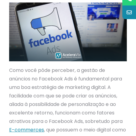
Como você pôde perceber, a gestão de
anúncios no Facebook Ads é fundamental para
uma boa estratégia de marketing digital. A
facilidade com que se pode criar os anúncios,
aliada à possibilidade de personalização e ao
excelente retorno, funcionam como fatores
atrativos para o Facebook Ads, sobretudo para
E-commerces
, que possuem o meio digital como