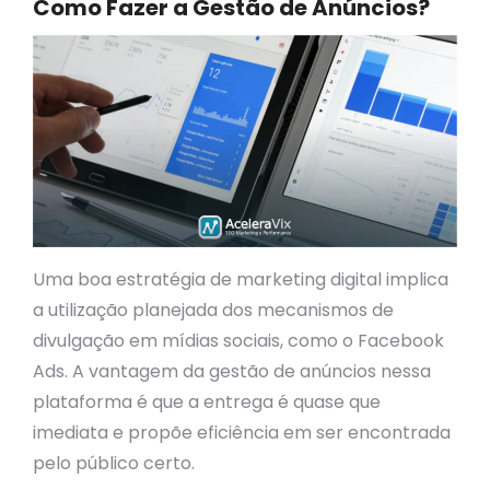
Como Fazer a Gestão de Anúncios?
Uma boa estratégia de marketing digital implica
a utilização planejada dos mecanismos de
divulgação em mídias sociais, como o Facebook
Ads. A vantagem da gestão de anúncios nessa
plataforma é que a entrega é quase que
imediata e propõe eficiência em ser encontrada
pelo público certo.