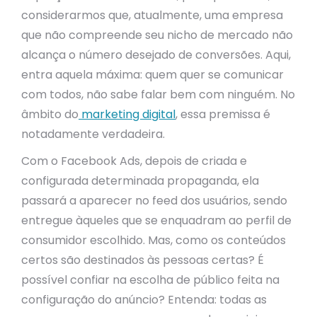
considerarmos que, atualmente, uma empresa
que não compreende seu nicho de mercado não
alcança o número desejado de conversões. Aqui,
entra aquela máxima: quem quer se comunicar
com todos, não sabe falar bem com ninguém. No
âmbito do
marketing digital
, essa premissa é
notadamente verdadeira.
Com o Facebook Ads, depois de criada e
configurada determinada propaganda, ela
passará a aparecer no feed dos usuários, sendo
entregue àqueles que se enquadram ao perfil de
consumidor escolhido. Mas, como os conteúdos
certos são destinados às pessoas certas? É
possível confiar na escolha de público feita na
configuração do anúncio? Entenda: todas as