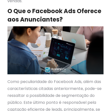
vendas.
O Que o Facebook Ads Oferece
aos Anunciantes?
Como peculiaridade do Facebook Ads, além das
características citadas anteriormente, pode-se
ressaltar a possibilidade de segmentação do
público. Este último ponto é responsável pela
captação eficiente de leads, principalmente, se