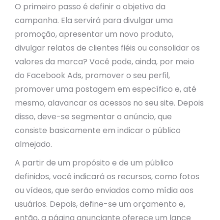
O primeiro passo é definir o objetivo da
campanha. Ela servirá para divulgar uma
promoção, apresentar um novo produto,
divulgar relatos de clientes fiéis ou consolidar os
valores da marca? Você pode, ainda, por meio
do Facebook Ads, promover o seu perfil,
promover uma postagem em específico e, até
mesmo, alavancar os acessos no seu site. Depois
disso, deve-se segmentar o anúncio, que
consiste basicamente em indicar o público
almejado.
A partir de um propósito e de um público
definidos, você indicará os recursos, como fotos
ou vídeos, que serão enviados como mídia aos
usuários. Depois, define-se um orçamento e,
então, a página anunciante oferece um lance