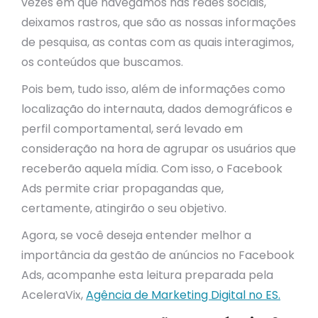
vezes em que navegamos nas redes sociais,
deixamos rastros, que são as nossas informações
de pesquisa, as contas com as quais interagimos,
os conteúdos que buscamos.
Pois bem, tudo isso, além de informações como
localização do internauta, dados demográficos e
perfil comportamental, será levado em
consideração na hora de agrupar os usuários que
receberão aquela mídia. Com isso, o Facebook
Ads permite criar propagandas que,
certamente, atingirão o seu objetivo.
Agora, se você deseja entender melhor a
importância da gestão de anúncios no Facebook
Ads, acompanhe esta leitura preparada pela
AceleraVix,
Agência de Marketing Digital no ES.