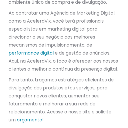
ambiente único de compra e de divulgação.
Ao contratar uma Agência de Marketing Digital,
como a AceleraVix, você terá profissionais
especialistas em marketing digital para
direcionar o seu negócio aos melhores
mecanismos de impulsionamento, de
performance digital
e de gestão de anúncios.
Aqui, na AceleraVix, o foco é oferecer aos nossos
clientes a melhoria contínua da presença digital.
Para tanto, traçamos estratégias eficientes de
divulgação dos produtos e/ou serviços, para
conquistar novos clientes, aumentar seu
faturamento e melhorar a sua rede de
relacionamento. Acesse o nosso site e solicite
um
orçamento
!