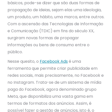
básicos, pode-se dizer que são duas formas de
propagação de ideias, sejam elas uma ideologia,
um produto, um hábito, uma marca, entre outros.
Com a ascensão das Tecnologias de Informação
e Comunicação (TDIC) em fins do século XX,
surgiram novas formas de propagar
informações ou bens de consumo entre o
público.
Nesse quesito, o
Facebook Ads
é uma
ferramenta que permite criar publicidade em
redes sociais, mais precisamente, no Facebook e
no Instagram. Trata-se de um sistema de mídia
paga do Facebook, agora denominado grupo
Meta, que disponibiliza uma vasta gama em
termos de formatos dos anúncios. Assim, é
possível fazer a gestão de anúncios, isto é, o