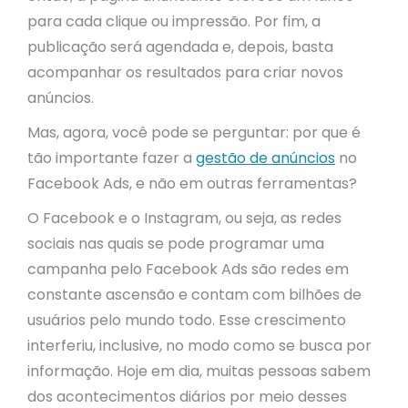
para cada clique ou impressão. Por fim, a
publicação será agendada e, depois, basta
acompanhar os resultados para criar novos
anúncios.
Mas, agora, você pode se perguntar: por que é
tão importante fazer a
gestão de anúncios
no
Facebook Ads, e não em outras ferramentas?
O Facebook e o Instagram, ou seja, as redes
sociais nas quais se pode programar uma
campanha pelo Facebook Ads são redes em
constante ascensão e contam com bilhões de
usuários pelo mundo todo. Esse crescimento
interferiu, inclusive, no modo como se busca por
informação. Hoje em dia, muitas pessoas sabem
dos acontecimentos diários por meio desses