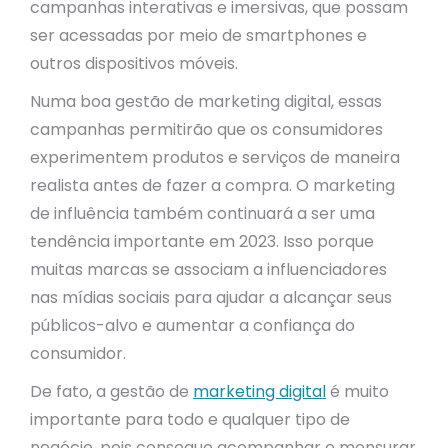
campanhas interativas e imersivas, que possam
ser acessadas por meio de smartphones e
outros dispositivos móveis.
Numa boa gestão de marketing digital, essas
campanhas permitirão que os consumidores
experimentem produtos e serviços de maneira
realista antes de fazer a compra. O marketing
de influência também continuará a ser uma
tendência importante em 2023. Isso porque
muitas marcas se associam a influenciadores
nas mídias sociais para ajudar a alcançar seus
públicos-alvo e aumentar a confiança do
consumidor.
De fato, a gestão de
marketing digital
é muito
importante para todo e qualquer tipo de
negócio, pois consegue acompanhar e mensurar