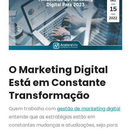
dez
15
2022
O Marketing Digital
Está em Constante
Transformação
Quem trabalha com
gestão de marketing digital
entende que as estratégias estão em
constantes mudanças e atualizações, seja para