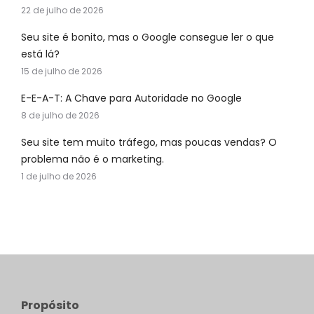
22 de julho de 2026
Seu site é bonito, mas o Google consegue ler o que
está lá?
15 de julho de 2026
E-E-A-T: A Chave para Autoridade no Google
8 de julho de 2026
Seu site tem muito tráfego, mas poucas vendas? O
problema não é o marketing.
1 de julho de 2026
Propósito