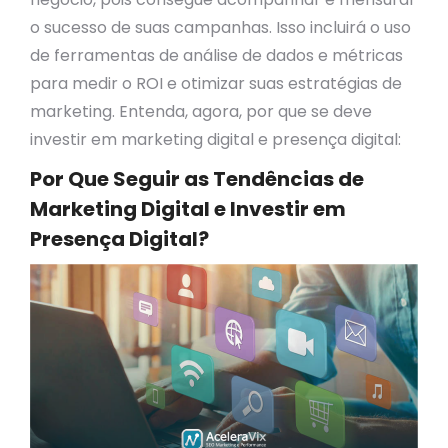
o sucesso de suas campanhas. Isso incluirá o uso
de ferramentas de análise de dados e métricas
para medir o ROI e otimizar suas estratégias de
marketing. Entenda, agora, por que se deve
investir em marketing digital e presença digital:
Por Que Seguir as Tendências de
Marketing Digital e Investir em
Presença Digital?