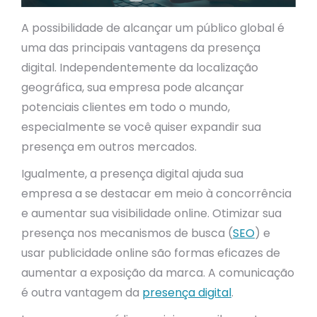
A possibilidade de alcançar um público global é
uma das principais vantagens da presença
digital. Independentemente da localização
geográfica, sua empresa pode alcançar
potenciais clientes em todo o mundo,
especialmente se você quiser expandir sua
presença em outros mercados.
Igualmente, a presença digital ajuda sua
empresa a se destacar em meio à concorrência
e aumentar sua visibilidade online. Otimizar sua
presença nos mecanismos de busca (
SEO
) e
usar publicidade online são formas eficazes de
aumentar a exposição da marca. A comunicação
é outra vantagem da
presença digital
.