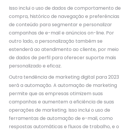
Isso inclui o uso de dados de comportamento de
compra, histórico de navegação e preferências
de conteúdo para segmentar e personalizar
campanhas de e-mail e anúncios on-line. Por
outro lado, a personalização também se
estenderá ao atendimento ao cliente, por meio
de dados de perfil para oferecer suporte mais
personalizado e eficaz.
Outra tendência de marketing digital para 2023
será a automação. A automação de marketing
permite que as empresas otimizem suas
campanhas e aumentem a eficiência de suas
operações de marketing. Isso inclui o uso de
ferramentas de automação de e-mail, como
respostas automáticas e fluxos de trabalho, e o