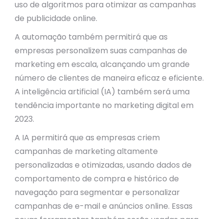
uso de algoritmos para otimizar as campanhas
de publicidade online.
A automação também permitirá que as
empresas personalizem suas campanhas de
marketing em escala, alcançando um grande
número de clientes de maneira eficaz e eficiente.
A inteligência artificial (IA) também será uma
tendência importante no marketing digital em
2023.
A IA permitirá que as empresas criem
campanhas de marketing altamente
personalizadas e otimizadas, usando dados de
comportamento de compra e histórico de
navegação para segmentar e personalizar
campanhas de e-mail e anúncios online. Essas