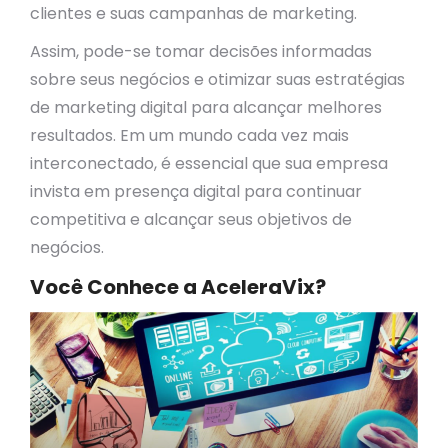
clientes e suas campanhas de marketing.
Assim, pode-se tomar decisões informadas
sobre seus negócios e otimizar suas estratégias
de marketing digital para alcançar melhores
resultados. Em um mundo cada vez mais
interconectado, é essencial que sua empresa
invista em presença digital para continuar
competitiva e alcançar seus objetivos de
negócios.
Você Conhece a AceleraVix?