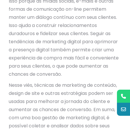
Isso porque as mídias sociais, e-mails e outras
formas de comunicação on-line permitem
manter um diálogo contínuo com seus clientes.
Isso ajuda a construir relacionamentos
duradouros e fidelizar seus clientes. Seguir as
tendências de marketing digital para aprimorar
a presença digital também permite criar uma
experiência de compra mais fácil e conveniente
para seus clientes, o que pode aumentar as
chances de conversão.
Nesse viés, técnicas de marketing de conteúdo,
design de site e outras estratégias podem ser
usadas para melhorar a jornada do cliente e
aumentar as chances de conversão. Em suma,
com uma boa gestão de marketing digital, é
possível coletar e analisar dados sobre seus