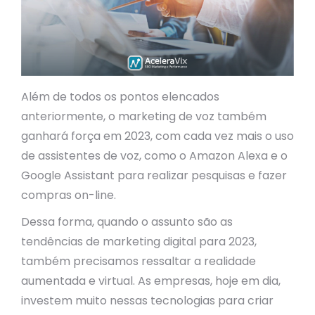
Além de todos os pontos elencados
anteriormente, o marketing de voz também
ganhará força em 2023, com cada vez mais o uso
de assistentes de voz, como o Amazon Alexa e o
Google Assistant para realizar pesquisas e fazer
compras on-line.
Dessa forma, quando o assunto são as
tendências de marketing digital para 2023,
também precisamos ressaltar a realidade
aumentada e virtual. As empresas, hoje em dia,
investem muito nessas tecnologias para criar