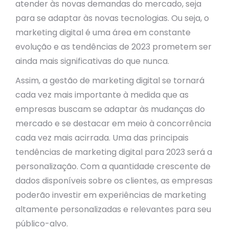
atender às novas demandas do mercado, seja
para se adaptar às novas tecnologias. Ou seja, o
marketing digital é uma área em constante
evolução e as tendências de 2023 prometem ser
ainda mais significativas do que nunca.
Assim, a gestão de marketing digital se tornará
cada vez mais importante à medida que as
empresas buscam se adaptar às mudanças do
mercado e se destacar em meio à concorrência
cada vez mais acirrada. Uma das principais
tendências de marketing digital para 2023 será a
personalização. Com a quantidade crescente de
dados disponíveis sobre os clientes, as empresas
poderão investir em experiências de marketing
altamente personalizadas e relevantes para seu
público-alvo.