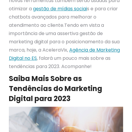
novas ferramentas também serão usadas para
otimizar a
gestão de mídias sociai
s e para criar
chatbots avançados para melhorar o
atendimento ao cliente.Tendo em vista a
importância de uma assertiva gestão de
marketing digital para o posicionamento da sua
marca, hoje, a AceleraVix,
Agência de Marketing
Digital no ES
, falará um pouco mais sobre as
tendências para 2023. Acompanhe!
Saiba Mais Sobre as
Tendências do Marketing
Digital para 2023