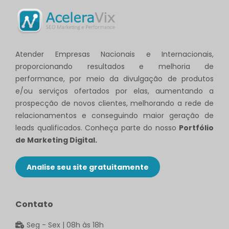
Atender Empresas Nacionais e Internacionais,
proporcionando resultados e melhoria de
performance, por meio da divulgação de produtos
e/ou serviços ofertados por elas, aumentando a
prospecção de novos clientes, melhorando a rede de
relacionamentos e conseguindo maior geração de
leads qualificados. Conheça parte do nosso
Portfólio
de Marketing Digital.
Analise seu site gratuitamente
Contato
Seg - Sex | 08h às 18h